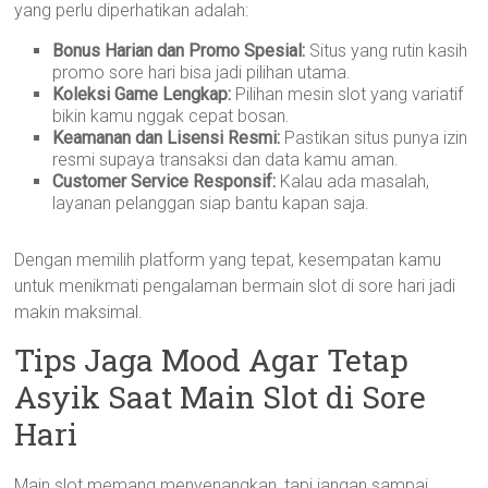
yang perlu diperhatikan adalah:
Bonus Harian dan Promo Spesial:
Situs yang rutin kasih
promo sore hari bisa jadi pilihan utama.
Koleksi Game Lengkap:
Pilihan mesin slot yang variatif
bikin kamu nggak cepat bosan.
Keamanan dan Lisensi Resmi:
Pastikan situs punya izin
resmi supaya transaksi dan data kamu aman.
Customer Service Responsif:
Kalau ada masalah,
layanan pelanggan siap bantu kapan saja.
Dengan memilih platform yang tepat, kesempatan kamu
untuk menikmati pengalaman bermain slot di sore hari jadi
makin maksimal.
Tips Jaga Mood Agar Tetap
Asyik Saat Main Slot di Sore
Hari
Main slot memang menyenangkan, tapi jangan sampai