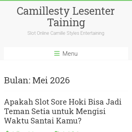
Skip
Camillesty Lesenter
to
content
Taining
Slot Online Camille Styles Entertaining
Menu
Bulan:
Mei 2026
Apakah Slot Sore Hoki Bisa Jadi
Teman Setia untuk Mengisi
Waktu Santai Kamu?