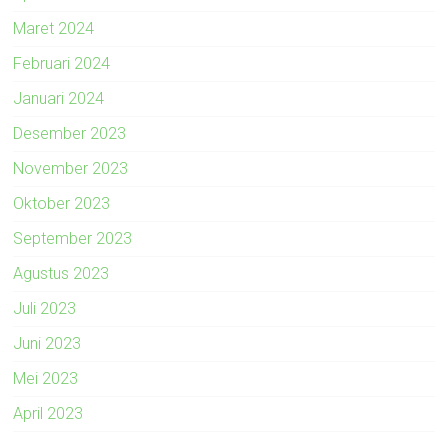
Maret 2024
Februari 2024
Januari 2024
Desember 2023
November 2023
Oktober 2023
September 2023
Agustus 2023
Juli 2023
Juni 2023
Mei 2023
April 2023