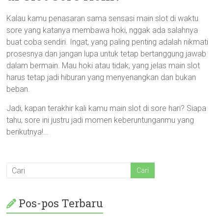
Kalau kamu penasaran sama sensasi main slot di waktu
sore yang katanya membawa hoki, nggak ada salahnya
buat coba sendiri. Ingat, yang paling penting adalah nikmati
prosesnya dan jangan lupa untuk tetap bertanggung jawab
dalam bermain. Mau hoki atau tidak, yang jelas main slot
harus tetap jadi hiburan yang menyenangkan dan bukan
beban.
Jadi, kapan terakhir kali kamu main slot di sore hari? Siapa
tahu, sore ini justru jadi momen keberuntunganmu yang
berikutnya!…
Pos-pos Terbaru