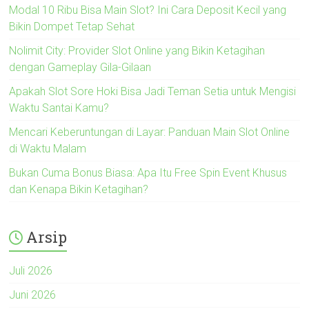
Modal 10 Ribu Bisa Main Slot? Ini Cara Deposit Kecil yang
Bikin Dompet Tetap Sehat
Nolimit City: Provider Slot Online yang Bikin Ketagihan
dengan Gameplay Gila-Gilaan
Apakah Slot Sore Hoki Bisa Jadi Teman Setia untuk Mengisi
Waktu Santai Kamu?
Mencari Keberuntungan di Layar: Panduan Main Slot Online
di Waktu Malam
Bukan Cuma Bonus Biasa: Apa Itu Free Spin Event Khusus
dan Kenapa Bikin Ketagihan?
Arsip
Juli 2026
Juni 2026