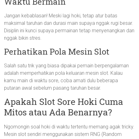
Waktu Bermain
Jangan kebablasan! Meski lagi hoki, tetap atur batas
maksimal taruhan dan durasi main supaya nggak rugi besar.
Disiplin ini kunci supaya permainan tetap menyenangkan dan
nggak bikin stres.
Perhatikan Pola Mesin Slot
Salah satu trik yang biasa dipakai pemain berpengalaman
adalah memperhatikan pola keluaran mesin slot. Kalau
kamu main di waktu sore, coba amati dulu beberapa
putaran awal sebelum pasang taruhan besar.
Apakah Slot Sore Hoki Cuma
Mitos atau Ada Benarnya?
Ngomongin soal hoki di waktu tertentu memang agak tricky.
Mesin slot sendiri menggunakan sistem RNG (Random