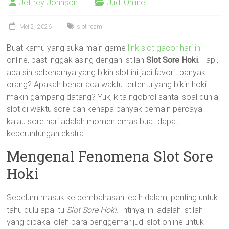
Jeffrey Johnson
Judi Online
Mei 2, 2026
slot resmi
Buat kamu yang suka main game
link slot gacor hari ini
online, pasti nggak asing dengan istilah
Slot Sore Hoki
. Tapi,
apa sih sebenarnya yang bikin slot ini jadi favorit banyak
orang? Apakah benar ada waktu tertentu yang bikin hoki
makin gampang datang? Yuk, kita ngobrol santai soal dunia
slot di waktu sore dan kenapa banyak pemain percaya
kalau sore hari adalah momen emas buat dapat
keberuntungan ekstra.
Mengenal Fenomena Slot Sore
Hoki
Sebelum masuk ke pembahasan lebih dalam, penting untuk
tahu dulu apa itu
Slot Sore Hoki
. Intinya, ini adalah istilah
yang dipakai oleh para penggemar judi slot online untuk