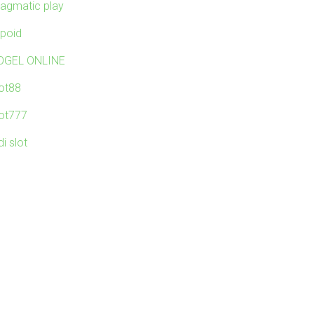
ragmatic play
poid
OGEL ONLINE
lot88
lot777
di slot