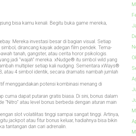
M
F
ngsung bisa kamu kenali. Begitu buka game mereka,
J
D
lebay. Mereka investasi besar di bagian visual. Setiap
N
an simbol, dirancang kayak adegan film pendek. Tema-
awah tanah, gangster, atau cerita horor psikologis.
O
 yang jadi "wajah" mereka. xNudge® itu simbol wild yang
ambah multiplier setiap kali nudging. Sementara xWays®
S
, 3, atau 4 simbol identik, secara dramatis nambah jumlah
A
ektif menggandakan potensi kombinasi menang di
J
 cuma dapat putaran gratis biasa. Di sini, bonus dalam
J
e "Nitro" atau level bonus berbeda dengan aturan main
M
engan slot volatilitas tinggi sampai sangat tinggi. Artinya,
tu jackpot atau fitur bonus keluar, hadiahnya bisa bikin
A
ka tantangan dan cari adrenalin.
M