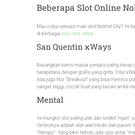
Beberapa Slot Online No
Mau coba sensasi main slot Nolimit City? Ini b
di berbagai
situs slot online
.
San Quentin xWays
Bayangkan kamu masuk penjara paling keras d
narapidana dengan grafis yang gritty. Fitur 
Ada juga fitur "Breakout" yang bisa memicu putar
sangat tinggi, cocok buat yang berani ambil ris
Mental
Ini mungkin slot paling unik dan sedikit "ngeri
Simbolnya adalah alat-alat medis dan pasien. 
Therapy". Yang bikin heboh, ada opsi untuk "mem