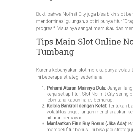
Bukti bahwa Nolimit City juga bisa bikin slot 
mendominasi gulungan, slot ini punya fitur "D
progresif. Visualnya sangat memukau dan menunj
Tips Main Slot Online N
Tumbang
Karena kebanyakan slot mereka punya volatilitas
Ini beberapa strategi sederhana:
Pahami Aturan Mainnya Dulu:
Jangan langs
kerja setiap fitur. Slot Nolimit City seri
lebih tahu kapan harus berharap.
Kelola Bankroll dengan Ketat:
Tentukan ba
volatilitas tinggi, jangan mengharapkan
hiburan berbayar.
Manfaatkan Fitur Buy Bonus (Jika Ada):
Ba
membeli fitur bonus. Ini bisa jadi strategi