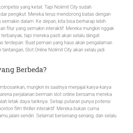
kompetisi yang ketat. Tapi Nolimit City sudah
kadar pengikut. Mereka terus mendorong batas dengan
semakin dalam. Ke depan, kita bisa berharap lebih
n fitur yang semakin interaktif. Mereka mungkin nggak
terbanyak, tapi mereka pasti akan selalu diingat
itas terdepan. Buat pemain yang haus akan pengalaman
ntangan, Slot Online Nolimit City akan selalu jadi
 yang Berbeda?
mbosankan, mungkin ini saatnya menjajal karya-karya
, karena perjalanan bermain slot online bersama mereka
ulah letak daya tariknya. Setiap putaran punya potensi
onton film thriller interaktif. Mereka bukan cuma
mu jalani sendiri. Selamat bersenang-senang, dan selalu