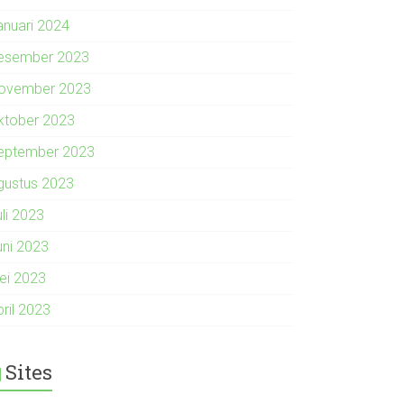
anuari 2024
esember 2023
ovember 2023
ktober 2023
eptember 2023
gustus 2023
uli 2023
uni 2023
ei 2023
pril 2023
Sites