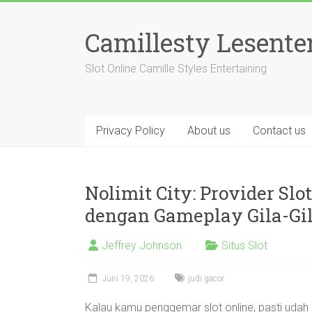
Skip
to
Camillesty Lesente
content
Slot Online Camille Styles Entertaining
Privacy Policy
About us
Contact us
Nolimit City: Provider Sl
dengan Gameplay Gila-Gi
Jeffrey Johnson
Situs Slot
Juni 19, 2026
judi gacor
Kalau kamu penggemar slot online, pasti udah 