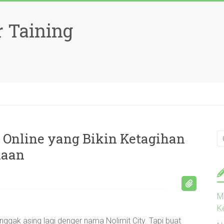
r Taining
ot Online yang Bikin Ketagihan
laan
M
K
nggak asing lagi denger nama Nolimit City. Tapi buat