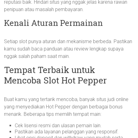
reputasi baik. Hindari situs yang nggak jelas karena rawan
penipuan atau masalah pembayaran.
Kenali Aturan Permainan
Setiap slot punya aturan dan mekanisme berbeda. Pastikan
kamu sudah baca panduan atau review lengkap supaya
nggak salah paham saat main.
Tempat Terbaik untuk
Mencoba Slot Hot Pepper
Buat kamu yang tertarik mencoba, banyak situs judi online
yang menyediakan Hot Pepper dengan berbagai bonus
menarik. Beberapa tips memilih tempat main:
Cek lisensi resmi dan ulasan pemain lain.
Pastikan ada layanan pelanggan yang responsif.
Lihat opsi deposit dan withdraw yang mudah serta