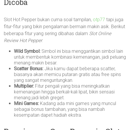
Dicoba
Slot Hot Pepper bukan cuma soal tampilan,
otp77
tapi juga
fitur-fitur yang bikin pengalaman bermain makin asik. Berikut
beberapa fitur yang sering dibahas dalam
Slot Online
Review Hot Pepper
:
Wild Symbol:
Simbol ini bisa menggantikan simbol lain
untuk membentuk kombinasi kemenangan, jadi peluang
menang makin besar.
Scatter Bonus:
Jika kamu dapat beberapa scatter,
biasanya akan memicu putaran gratis atau free spins
yang sangat menguntungkan.
Multiplier:
Fitur pengali yang bisa meningkatkan
kemenangan hingga berkali-kali lipat, bikin sensasi
menang jadi lebih greget.
Mini Games:
Kadang ada mini games yang muncul
sebagai bonus tambahan, yang bisa nambah
kesempatan dapet hadiah ekstra.