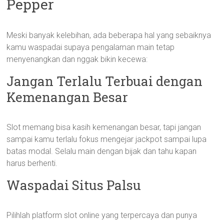
Pepper
Meski banyak kelebihan, ada beberapa hal yang sebaiknya
kamu waspadai supaya pengalaman main tetap
menyenangkan dan nggak bikin kecewa:
Jangan Terlalu Terbuai dengan
Kemenangan Besar
Slot memang bisa kasih kemenangan besar, tapi jangan
sampai kamu terlalu fokus mengejar jackpot sampai lupa
batas modal. Selalu main dengan bijak dan tahu kapan
harus berhenti.
Waspadai Situs Palsu
Pilihlah platform slot online yang terpercaya dan punya