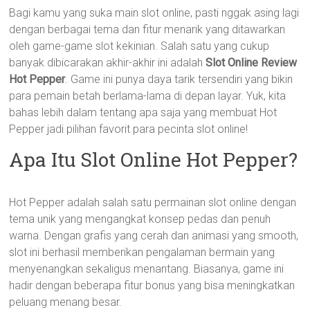
Bagi kamu yang suka main slot online, pasti nggak asing lagi
dengan berbagai tema dan fitur menarik yang ditawarkan
oleh game-game slot kekinian. Salah satu yang cukup
banyak dibicarakan akhir-akhir ini adalah
Slot Online Review
Hot Pepper
. Game ini punya daya tarik tersendiri yang bikin
para pemain betah berlama-lama di depan layar. Yuk, kita
bahas lebih dalam tentang apa saja yang membuat Hot
Pepper jadi pilihan favorit para pecinta slot online!
Apa Itu Slot Online Hot Pepper?
Hot Pepper adalah salah satu permainan slot online dengan
tema unik yang mengangkat konsep pedas dan penuh
warna. Dengan grafis yang cerah dan animasi yang smooth,
slot ini berhasil memberikan pengalaman bermain yang
menyenangkan sekaligus menantang. Biasanya, game ini
hadir dengan beberapa fitur bonus yang bisa meningkatkan
peluang menang besar.