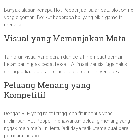
Banyak alasan kenapa Hot Pepper jadi salah satu slot online
yang digemari. Berikut beberapa hal yang bikin game ini
menarik:
Visual yang Memanjakan Mata
Tampilan visual yang cerah dan detail membuat pemain
betah dan nggak cepat bosan. Animasi transisi juga halus
sehingga tiap putaran terasa lancar dan menyenangkan.
Peluang Menang yang
Kompetitif
Dengan RTP yang relatif tinggi dan fitur bonus yang
melimpah, Hot Pepper menawarkan peluang menang yang
nggak main-main. Ini tentu jadi daya tarik utama buat para
pemburu jackpot.