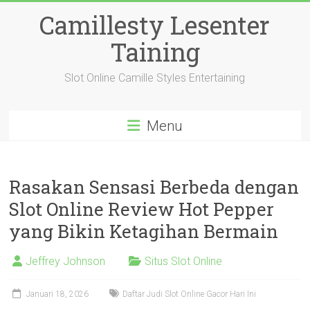
Skip
Camillesty Lesenter
to
content
Taining
Slot Online Camille Styles Entertaining
Menu
Rasakan Sensasi Berbeda dengan
Slot Online Review Hot Pepper
yang Bikin Ketagihan Bermain
Jeffrey Johnson
Situs Slot Online
Januari 18, 2026
Daftar Judi Slot Online Gacor Hari Ini