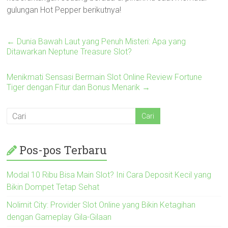
gulungan Hot Pepper berikutnya!
←
Dunia Bawah Laut yang Penuh Misteri: Apa yang
Ditawarkan Neptune Treasure Slot?
Menikmati Sensasi Bermain Slot Online Review Fortune
Tiger dengan Fitur dan Bonus Menarik
→
Pos-pos Terbaru
Modal 10 Ribu Bisa Main Slot? Ini Cara Deposit Kecil yang
Bikin Dompet Tetap Sehat
Nolimit City: Provider Slot Online yang Bikin Ketagihan
dengan Gameplay Gila-Gilaan