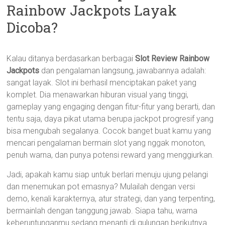
Rainbow Jackpots Layak
Dicoba?
Kalau ditanya berdasarkan berbagai
Slot Review Rainbow
Jackpots
dan pengalaman langsung, jawabannya adalah:
sangat layak. Slot ini berhasil menciptakan paket yang
komplet. Dia menawarkan hiburan visual yang tinggi,
gameplay yang engaging dengan fitur-fitur yang berarti, dan
tentu saja, daya pikat utama berupa jackpot progresif yang
bisa mengubah segalanya. Cocok banget buat kamu yang
mencari pengalaman bermain slot yang nggak monoton,
penuh warna, dan punya potensi reward yang menggiurkan.
Jadi, apakah kamu siap untuk berlari menuju ujung pelangi
dan menemukan pot emasnya? Mulailah dengan versi
demo, kenali karakternya, atur strategi, dan yang terpenting,
bermainlah dengan tanggung jawab. Siapa tahu, warna
keberuntunganmu sedang menanti di gulungan berikutnya.