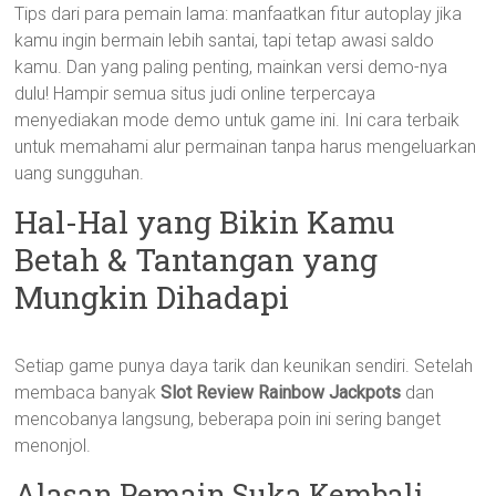
Tips dari para pemain lama: manfaatkan fitur autoplay jika
kamu ingin bermain lebih santai, tapi tetap awasi saldo
kamu. Dan yang paling penting, mainkan versi demo-nya
dulu! Hampir semua situs judi online terpercaya
menyediakan mode demo untuk game ini. Ini cara terbaik
untuk memahami alur permainan tanpa harus mengeluarkan
uang sungguhan.
Hal-Hal yang Bikin Kamu
Betah & Tantangan yang
Mungkin Dihadapi
Setiap game punya daya tarik dan keunikan sendiri. Setelah
membaca banyak
Slot Review Rainbow Jackpots
dan
mencobanya langsung, beberapa poin ini sering banget
menonjol.
Alasan Pemain Suka Kembali