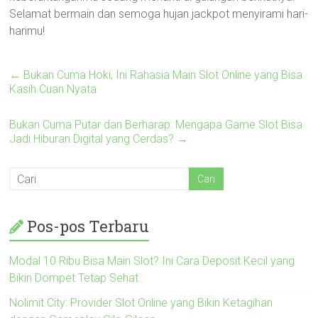
Selamat bermain dan semoga hujan jackpot menyirami hari-
harimu!
←
Bukan Cuma Hoki, Ini Rahasia Main Slot Online yang Bisa
Kasih Cuan Nyata
Bukan Cuma Putar dan Berharap: Mengapa Game Slot Bisa
Jadi Hiburan Digital yang Cerdas?
→
Pos-pos Terbaru
Modal 10 Ribu Bisa Main Slot? Ini Cara Deposit Kecil yang
Bikin Dompet Tetap Sehat
Nolimit City: Provider Slot Online yang Bikin Ketagihan