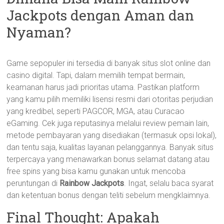
Jackpots dengan Aman dan
Nyaman?
Game sepopuler ini tersedia di banyak situs slot online dan
casino digital. Tapi, dalam memilih tempat bermain,
keamanan harus jadi prioritas utama. Pastikan platform
yang kamu pilih memiliki lisensi resmi dari otoritas perjudian
yang kredibel, seperti PAGCOR, MGA, atau Curacao
eGaming. Cek juga reputasinya melalui review pemain lain,
metode pembayaran yang disediakan (termasuk opsi lokal),
dan tentu saja, kualitas layanan pelanggannya. Banyak situs
terpercaya yang menawarkan bonus selamat datang atau
free spins yang bisa kamu gunakan untuk mencoba
peruntungan di
Rainbow Jackpots
. Ingat, selalu baca syarat
dan ketentuan bonus dengan teliti sebelum mengklaimnya.
Final Thought: Apakah