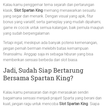
Kalau kamu penggemar tema sejarah dan pertarungan
klasik,
Slot Spartan King
memang menawarkan sesuatu
yang segar dan menarik. Dengan visual yang apik, fitur
bonus yang variatif, serta gameplay yang mudah dipahami,
game ini cocok untuk semua kalangan, baik pemula maupun
yang sudah berpengalaman.
Tetapi ingat, meskipun ada banyak potensi kemenangan,
jangan pernah bermain melebihi batas kemampuan
finansialmu. Anggap saja ini sebagai hiburan yang bisa
memberikan sensasi berbeda dari slot biasa.
Jadi, Sudah Siap Bertarung
Bersama Spartan King?
Kalau kamu penasaran dan ingin merasakan sendiri
bagaimana sensasi menjadi prajurit Sparta yang berani dan
kuat, jangan ragu untuk mencoba
Slot Spartan King
. Siapa