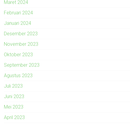
Maret 2024
Februari 2024
Januari 2024
Desember 2023
November 2023
Oktober 2023
September 2023
Agustus 2023
Juli 2023
Juni 2023
Mei 2023
April 2023