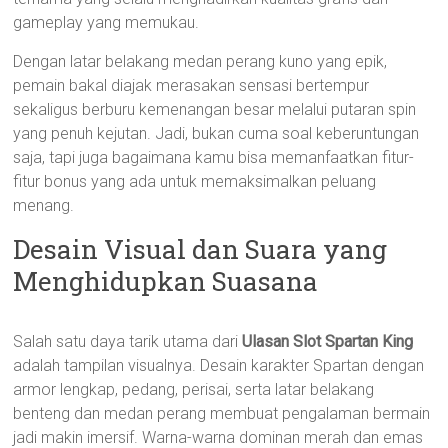
gameplay yang memukau.
Dengan latar belakang medan perang kuno yang epik,
pemain bakal diajak merasakan sensasi bertempur
sekaligus berburu kemenangan besar melalui putaran spin
yang penuh kejutan. Jadi, bukan cuma soal keberuntungan
saja, tapi juga bagaimana kamu bisa memanfaatkan fitur-
fitur bonus yang ada untuk memaksimalkan peluang
menang.
Desain Visual dan Suara yang
Menghidupkan Suasana
Salah satu daya tarik utama dari
Ulasan Slot Spartan King
adalah tampilan visualnya. Desain karakter Spartan dengan
armor lengkap, pedang, perisai, serta latar belakang
benteng dan medan perang membuat pengalaman bermain
jadi makin imersif. Warna-warna dominan merah dan emas