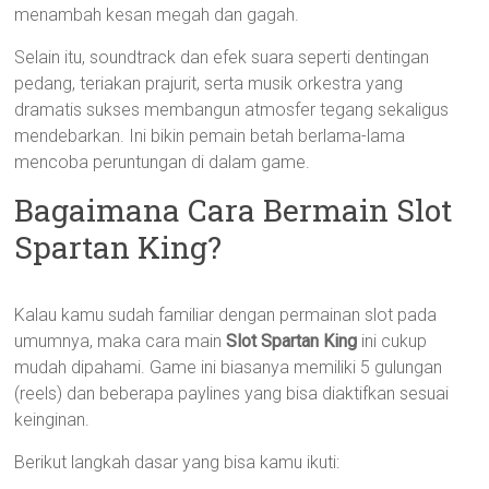
menambah kesan megah dan gagah.
Selain itu, soundtrack dan efek suara seperti dentingan
pedang, teriakan prajurit, serta musik orkestra yang
dramatis sukses membangun atmosfer tegang sekaligus
mendebarkan. Ini bikin pemain betah berlama-lama
mencoba peruntungan di dalam game.
Bagaimana Cara Bermain Slot
Spartan King?
Kalau kamu sudah familiar dengan permainan slot pada
umumnya, maka cara main
Slot Spartan King
ini cukup
mudah dipahami. Game ini biasanya memiliki 5 gulungan
(reels) dan beberapa paylines yang bisa diaktifkan sesuai
keinginan.
Berikut langkah dasar yang bisa kamu ikuti: