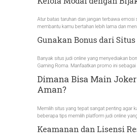
Kelola Modal dengan Bija
Atur batas taruhan dan jangan terbawa emosi 
membantu kamu bertahan lebih lama dan men
Gunakan Bonus dari Situs
Banyak situs judi online yang menyediakan b
Gaming Roma. Manfaatkan promo ini sebagai
Dimana Bisa Main Joke
Aman?
Memilih situs yang tepat sangat penting agar
beberapa tips memilih platform judi online 
Keamanan dan Lisensi R