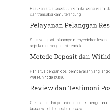
Pastikan situs tersebut memiliki lisensi resm
dan transaksi kamu terlindungi.
Pelayanan Pelanggan Res
Situs yang baik biasanya menyediakan layana
saja kamu mengalami kendala.
Metode Deposit dan With
Pilih situs dengan opsi pembayaran yang lengka
wallet, hingga pulsa.
Review dan Testimoni Pos
Cek ulasan dari pemain lain untuk mengetahui r
biasanya lebih dapat dipercaya.