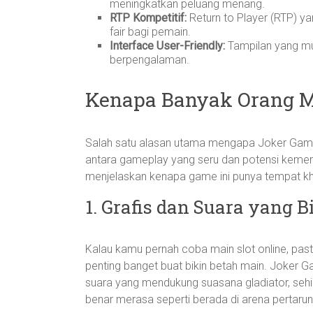
meningkatkan peluang menang.
RTP Kompetitif:
Return to Player (RTP) 
fair bagi pemain.
Interface User-Friendly:
Tampilan yang m
berpengalaman.
Kenapa Banyak Orang M
Salah satu alasan utama mengapa Joker Gami
antara gameplay yang seru dan potensi kemen
menjelaskan kenapa game ini punya tempat khu
1. Grafis dan Suara yang B
Kalau kamu pernah coba main slot online, past
penting banget buat bikin betah main. Joker 
suara yang mendukung suasana gladiator, sehi
benar merasa seperti berada di arena pertaru