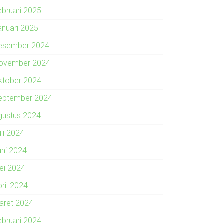
ebruari 2025
anuari 2025
esember 2024
ovember 2024
ktober 2024
eptember 2024
gustus 2024
uli 2024
uni 2024
ei 2024
pril 2024
aret 2024
ebruari 2024