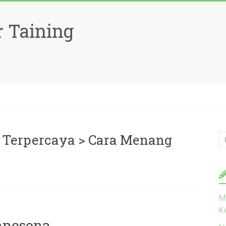
r Taining
ts Terpercaya > Cara Menang
M
K
mpesona