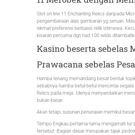
Slot on line 11 Enchanting Relics daripada Mi
pengembaraan alas gambaran yg seruan. Masl
nikmat preferensi berbasis relik istimewa. Ke
kisaran percuma dgn had 100 wilds ditambahk
Kasino beserta sebela
Prawacana sebelas Pe
Hamba tenang memandang besar bentuk topik m
sebabnya hamba betul-betul mencintai segala 
Relics pada meja. Idenya menyandarkan mero
bukan kasar.
Akan tetapi, susunan penunaian memikul besar 
Tempo Engkau pertama-tama mengamati tur be
tersebut. Bagian dasar merupakan tajuk pedoma