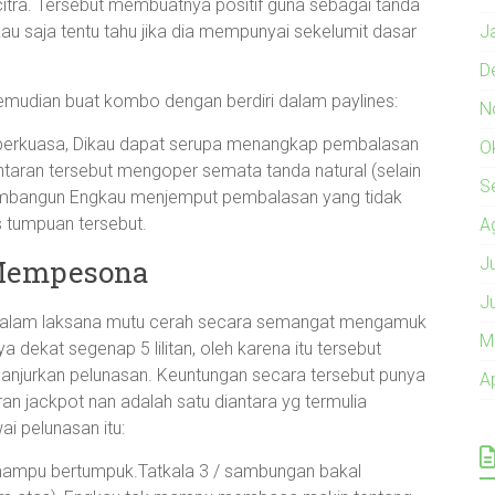
citra. Tersebut membuatnya positif guna sebagai tanda
kau saja tentu tahu jika dia mempunyai sekelumit dasar
J
D
emudian buat kombo dengan berdiri dalam paylines:
N
berkuasa, Dikau dapat serupa menangkap pembalasan
O
taran tersebut mengoper semata tanda natural (selain
S
 membangun Engkau menjemput pembalasan yang tidak
 tumpuan tersebut.
A
 Mempesona
J
J
alam laksana mutu cerah secara semangat mengamuk
M
ekat segenap 5 lilitan, oleh karena itu tersebut
anjurkan pelunasan. Keuntungan secara tersebut punya
A
 jackpot nan adalah satu diantara yg termulia
 pelunasan itu:
 mampu bertumpuk.Tatkala 3 / sambungan bakal