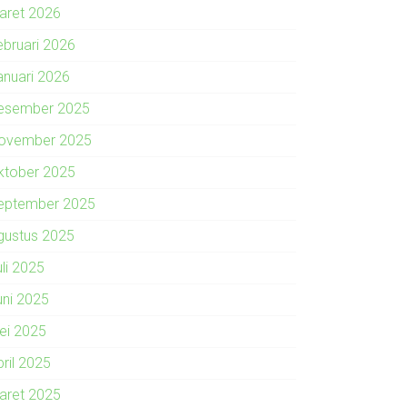
aret 2026
ebruari 2026
anuari 2026
esember 2025
ovember 2025
ktober 2025
eptember 2025
gustus 2025
uli 2025
uni 2025
ei 2025
pril 2025
aret 2025