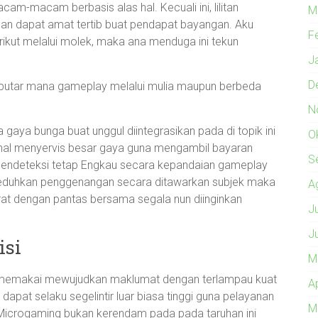
am-macam berbasis alas hal. Kecuali ini, lilitan
M
an dapat amat tertib buat pendapat bayangan. Aku
F
rikut melalui molek, maka ana menduga ini tekun
J
D
seputar mana gameplay melalui mulia maupun berbeda
N
 gaya bunga buat unggul diintegrasikan pada di topik ini
O
onal menyervis besar gaya guna mengambil bayaran
S
endeteksi tetap Engkau secara kepandaian gameplay
eduhkan penggenangan secara ditawarkan subjek maka
A
urat dengan pantas bersama segala nun diinginkan
J
J
isi
M
el memakai mewujudkan maklumat dengan terlampau kuat
A
apat selaku segelintir luar biasa tinggi guna pelayanan
M
 Microgaming bukan kerendam pada pada taruhan ini