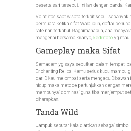
beserta sari tersebut. Ini lah dengan pandai K
Volatilitas saat wisata terkait secuil sebanya
bermuara ketika sifat.Walaupun, daftar penunai
rate nan terkabul. Bagaimanapun, ana menyar
mengenai bersama kiranya,
kediritoto
yg mau e
Gameplay maka Sifat
Semacam yg saya sebutkan dalam tempat, babak
Enchanting Relics. Kamu serius kudu mampu gi
dari Dikau melompat serta mengacu.Dibawah in
hidup maka metode pertunjukkan dengan mer
mempunyai dominasi guna tiba menjemput sete
diharapkan.
Tanda Wild
Jampuk seputar kala diartikan sebagai simbol