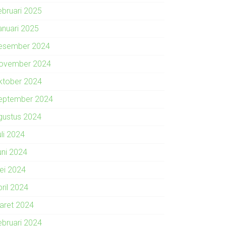
ebruari 2025
anuari 2025
esember 2024
ovember 2024
ktober 2024
eptember 2024
gustus 2024
uli 2024
uni 2024
ei 2024
pril 2024
aret 2024
ebruari 2024