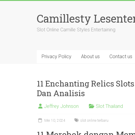
Skip
to
Camillesty Lesente
content
Slot Online Camille Styles Entertaining
Privacy Policy
About us
Contact us
11 Enchanting Relics Slo
Dan Analisis
Jeffrey Johnson
Slot Thailand
Mei 10, 2024
slot online terbaru
11 Merobek dengan Me