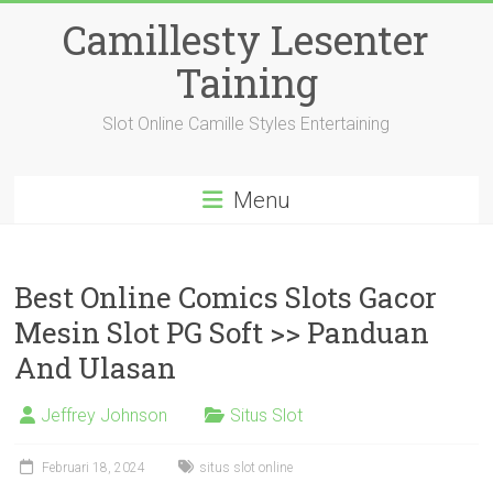
Skip
Camillesty Lesenter
to
content
Taining
Slot Online Camille Styles Entertaining
Menu
Best Online Comics Slots Gacor
Mesin Slot PG Soft >> Panduan
And Ulasan
Jeffrey Johnson
Situs Slot
Februari 18, 2024
situs slot online