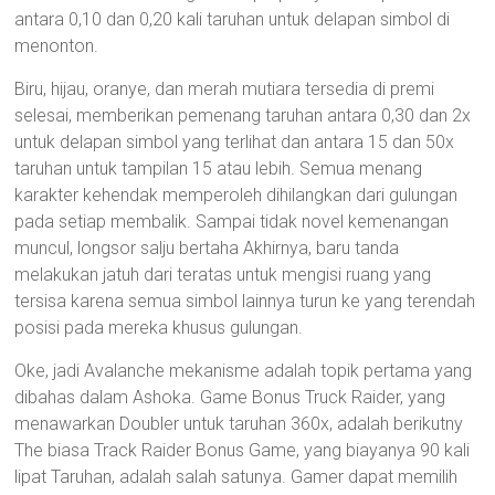
antara 0,10 dan 0,20 kali taruhan untuk delapan simbol di
menonton.
Biru, hijau, oranye, dan merah mutiara tersedia di premi
selesai, memberikan pemenang taruhan antara 0,30 dan 2x
untuk delapan simbol yang terlihat dan antara 15 dan 50x
taruhan untuk tampilan 15 atau lebih. Semua menang
karakter kehendak memperoleh dihilangkan dari gulungan
pada setiap membalik. Sampai tidak novel kemenangan
muncul, longsor salju bertaha Akhirnya, baru tanda
melakukan jatuh dari teratas untuk mengisi ruang yang
tersisa karena semua simbol lainnya turun ke yang terendah
posisi pada mereka khusus gulungan.
Oke, jadi Avalanche mekanisme adalah topik pertama yang
dibahas dalam Ashoka. Game Bonus Truck Raider, yang
menawarkan Doubler untuk taruhan 360x, adalah berikutny
The biasa Track Raider Bonus Game, yang biayanya 90 kali
lipat Taruhan, adalah salah satunya. Gamer dapat memilih