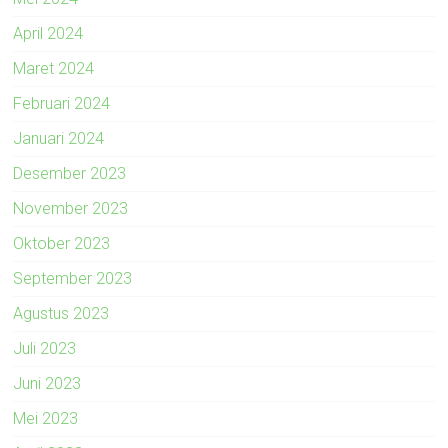
April 2024
Maret 2024
Februari 2024
Januari 2024
Desember 2023
November 2023
Oktober 2023
September 2023
Agustus 2023
Juli 2023
Juni 2023
Mei 2023