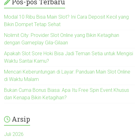
Pos-pos Terbaru
Modal 10 Ribu Bisa Main Slot? Ini Cara Deposit Kecil yang
Bikin Dompet Tetap Sehat
Nolimit City: Provider Slot Online yang Bikin Ketagihan
dengan Gameplay Gila-Gilaan
Apakah Slot Sore Hoki Bisa Jadi Teman Setia untuk Mengisi
Waktu Santai Kamu?
Mencari Keberuntungan di Layar: Panduan Main Slot Online
di Waktu Malam
Bukan Cuma Bonus Biasa: Apa Itu Free Spin Event Khusus
dan Kenapa Bikin Ketagihan?
Arsip
Juli 2026