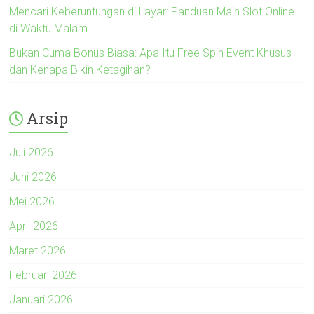
Mencari Keberuntungan di Layar: Panduan Main Slot Online
di Waktu Malam
Bukan Cuma Bonus Biasa: Apa Itu Free Spin Event Khusus
dan Kenapa Bikin Ketagihan?
Arsip
Juli 2026
Juni 2026
Mei 2026
April 2026
Maret 2026
Februari 2026
Januari 2026