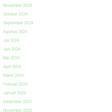
November 2024
Oktober 2024
September 2024
Agustus 2024
Juli 2024
Juni 2024
Mei 2024
April 2024
Maret 2024
Februari 2024
Januari 2024
Desember 2023
November 2023