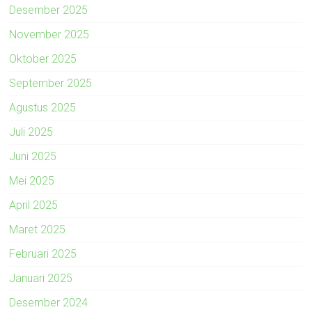
Desember 2025
November 2025
Oktober 2025
September 2025
Agustus 2025
Juli 2025
Juni 2025
Mei 2025
April 2025
Maret 2025
Februari 2025
Januari 2025
Desember 2024