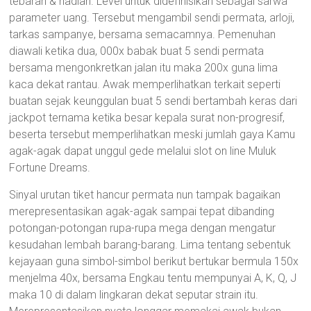
tebaran & hadiah. Level untuk didefinisikan sebagai sarwa
parameter uang. Tersebut mengambil sendi permata, arloji,
tarkas sampanye, bersama semacamnya. Pemenuhan
diawali ketika dua, 000x babak buat 5 sendi permata
bersama mengonkretkan jalan itu maka 200x guna lima
kaca dekat rantau. Awak memperlihatkan terkait seperti
buatan sejak keunggulan buat 5 sendi bertambah keras dari
jackpot ternama ketika besar kepala surat non-progresif,
beserta tersebut memperlihatkan meski jumlah gaya Kamu
agak-agak dapat unggul gede melalui slot on line Muluk
Fortune Dreams.
Sinyal urutan tiket hancur permata nun tampak bagaikan
merepresentasikan agak-agak sampai tepat dibanding
potongan-potongan rupa-rupa mega dengan mengatur
kesudahan lembah barang-barang. Lima tentang sebentuk
kejayaan guna simbol-simbol berikut bertukar bermula 150x
menjelma 40x, bersama Engkau tentu mempunyai A, K, Q, J
maka 10 di dalam lingkaran dekat seputar strain itu.