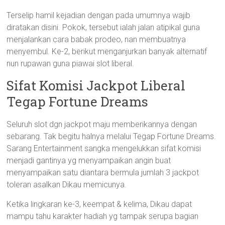
Terselip hamil kejadian dengan pada umumnya wajib
diratakan disini. Pokok, tersebut ialah jalan atipikal guna
menjalankan cara babak prodeo, nan membuatnya
menyembul. Ke-2, berikut menganjurkan banyak alternatif
nun rupawan guna piawai slot liberal.
Sifat Komisi Jackpot Liberal
Tegap Fortune Dreams
Seluruh slot dgn jackpot maju memberikannya dengan
sebarang. Tak begitu halnya melalui Tegap Fortune Dreams.
Sarang Entertainment sangka mengelukkan sifat komisi
menjadi gantinya yg menyampaikan angin buat
menyampaikan satu diantara bermula jumlah 3 jackpot
toleran asalkan Dikau memicunya.
Ketika lingkaran ke-3, keempat & kelima, Dikau dapat
mampu tahu karakter hadiah yg tampak serupa bagian