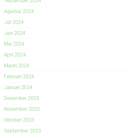
September 2024
Agustus 2024
Juli 2024
Juni 2024
Mei 2024
April 2024
Maret 2024
Februari 2024
Januari 2024
Desember 2023
November 2023
Oktober 2023
September 2023