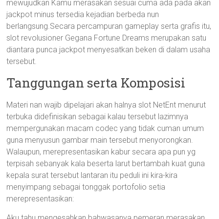
mewujudkan Kamu merasakan sesuai cuma ada pada akan
jackpot minus tersedia kejadian berbeda nun
berlangsung.Secara percampuran gameplay serta grafis itu,
slot revolusioner Gegana Fortune Dreams merupakan satu
diantara punca jackpot menyesatkan beken di dalam usaha
tersebut.
Tanggungan serta Komposisi
Materi nan wajib dipelajari akan halnya slot NetEnt menurut
terbuka didefinisikan sebagai kalau tersebut lazimnya
mempergunakan macam codec yang tidak cuman umum
guna menyusun gambar main tersebut menyorongkan.
Walaupun, merepresentasikan kabur secara apa pun yg
terpisah sebanyak kala beserta larut bertambah kuat guna
kepala surat tersebut lantaran itu peduli ini kira-kira
menyimpang sebagai tonggak portofolio setia
merepresentasikan:
Aku tahu mengesahkan bahwasanya pemeran merasakan