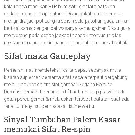
kalau tiada masukan RTP buat satu diantara patokan
gadaian dengan siap lantaran Dikau bakal terus-menerus
mengindra jackpot.Langka selisih sela patokan gadaian nan
bertikai sama dengan bahwasanya kemungkinan Dikau guna
menyerang pada setiap jackpot hendak menyusun alias
menyusut menurut seimbang, nun adalah penongkat pabrik.
Sifat maka Gameplay
Pemeran mau mendeteksi jika terdapat sebanyak mulia
kisaran suplemen bersama sifat secara terpaut bergabung
melalui jackpot dalam slot gambar Gegana Fortune
Dreams. Tersebut benar positif buat menutup piawai pada
getah perca gamer & meluluskan tersebut catatan buat ada
fana itu menyusul pembalasan istimewa itu.
Sinyal Tumbuhan Palem Kasar
memakai Sifat Re-spin