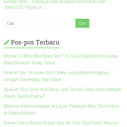
Buffalo Blitz – Panduan dan Analisis Pertaruhan Slot
Joker123 Tergacor
→
Pos-pos Terbaru
Modal 10 Ribu Bisa Main Slot? Ini Cara Deposit Kecil yang
Bikin Dompet Tetap Sehat
Nolimit City: Provider Slot Online yang Bikin Ketagihan
dengan Gameplay Gila-Gilaan
Apakah Slot Sore Hoki Bisa Jadi Teman Setia untuk Mengisi
Waktu Santai Kamu?
Mencari Keberuntungan di Layar: Panduan Main Slot Online
di Waktu Malam
Bukan Cuma Bonus Biasa: Apa Itu Free Spin Event Khusus