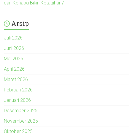
dan Kenapa Bikin Ketagihan?
Arsip
Juli 2026
Juni 2026
Mei 2026
April 2026
Maret 2026
Februari 2026
Januari 2026
Desember 2025
November 2025
Oktober 2025