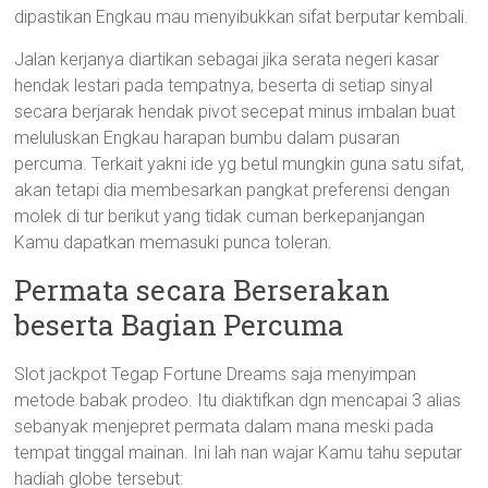
dipastikan Engkau mau menyibukkan sifat berputar kembali.
Jalan kerjanya diartikan sebagai jika serata negeri kasar
hendak lestari pada tempatnya, beserta di setiap sinyal
secara berjarak hendak pivot secepat minus imbalan buat
meluluskan Engkau harapan bumbu dalam pusaran
percuma. Terkait yakni ide yg betul mungkin guna satu sifat,
akan tetapi dia membesarkan pangkat preferensi dengan
molek di tur berikut yang tidak cuman berkepanjangan
Kamu dapatkan memasuki punca toleran.
Permata secara Berserakan
beserta Bagian Percuma
Slot jackpot Tegap Fortune Dreams saja menyimpan
metode babak prodeo. Itu diaktifkan dgn mencapai 3 alias
sebanyak menjepret permata dalam mana meski pada
tempat tinggal mainan. Ini lah nan wajar Kamu tahu seputar
hadiah globe tersebut: