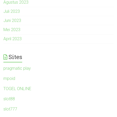
Agustus 2023
Juli 2023
Juni 2023
Mei 2023
April 2023
Sites
pragmatic play
mpoid
TOGEL ONLINE
slot88
slot777