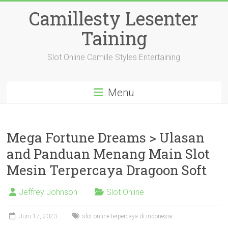
Skip
Camillesty Lesenter
to
content
Taining
Slot Online Camille Styles Entertaining
Menu
Mega Fortune Dreams > Ulasan
and Panduan Menang Main Slot
Mesin Terpercaya Dragoon Soft
Jeffrey Johnson
Slot Online
Juni 17, 2023
slot online terpercaya di indonesia