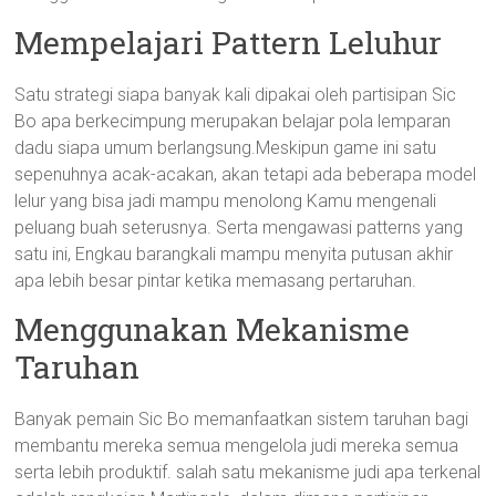
Mempelajari Pattern Leluhur
Satu strategi siapa banyak kali dipakai oleh partisipan Sic
Bo apa berkecimpung merupakan belajar pola lemparan
dadu siapa umum berlangsung.Meskipun game ini satu
sepenuhnya acak-acakan, akan tetapi ada beberapa model
lelur yang bisa jadi mampu menolong Kamu mengenali
peluang buah seterusnya. Serta mengawasi patterns yang
satu ini, Engkau barangkali mampu menyita putusan akhir
apa lebih besar pintar ketika memasang pertaruhan.
Menggunakan Mekanisme
Taruhan
Banyak pemain Sic Bo memanfaatkan sistem taruhan bagi
membantu mereka semua mengelola judi mereka semua
serta lebih produktif. salah satu mekanisme judi apa terkenal