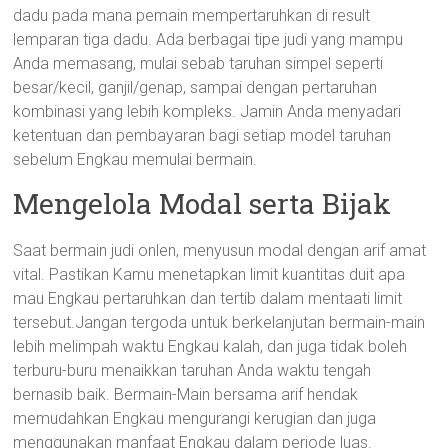
dadu pada mana pemain mempertaruhkan di result
lemparan tiga dadu. Ada berbagai tipe judi yang mampu
Anda memasang, mulai sebab taruhan simpel seperti
besar/kecil, ganjil/genap, sampai dengan pertaruhan
kombinasi yang lebih kompleks. Jamin Anda menyadari
ketentuan dan pembayaran bagi setiap model taruhan
sebelum Engkau memulai bermain.
Mengelola Modal serta Bijak
Saat bermain judi onlen, menyusun modal dengan arif amat
vital. Pastikan Kamu menetapkan limit kuantitas duit apa
mau Engkau pertaruhkan dan tertib dalam mentaati limit
tersebut.Jangan tergoda untuk berkelanjutan bermain-main
lebih melimpah waktu Engkau kalah, dan juga tidak boleh
terburu-buru menaikkan taruhan Anda waktu tengah
bernasib baik. Bermain-Main bersama arif hendak
memudahkan Engkau mengurangi kerugian dan juga
menggunakan manfaat Engkau dalam periode luas.