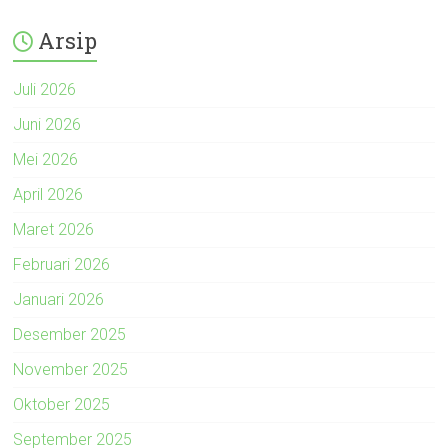
Arsip
Juli 2026
Juni 2026
Mei 2026
April 2026
Maret 2026
Februari 2026
Januari 2026
Desember 2025
November 2025
Oktober 2025
September 2025