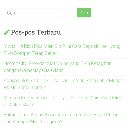
Pos-pos Terbaru
Modal 10 Ribu Bisa Main Slot? Ini Cara Deposit Kecil yang
Bikin Dompet Tetap Sehat
Nolimit City: Provider Slot Online yang Bikin Ketagihan
dengan Gameplay Gila-Gilaan
Apakah Slot Sore Hoki Bisa Jadi Teman Setia untuk Mengisi
Waktu Santai Kamu?
Mencari Keberuntungan di Layar: Panduan Main Slot Online
di Waktu Malam
Bukan Cuma Bonus Biasa: Apa Itu Free Spin Event Khusus
dan Kenapa Bikin Ketagihan?