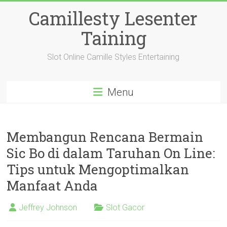
Skip
Camillesty Lesenter
to
content
Taining
Slot Online Camille Styles Entertaining
Menu
Membangun Rencana Bermain
Sic Bo di dalam Taruhan On Line:
Tips untuk Mengoptimalkan
Manfaat Anda
Jeffrey Johnson
Slot Gacor