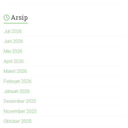
Arsip
Juli 2026
Juni 2026
Mei 2026
April 2026
Maret 2026
Februari 2026
Januari 2026
Desember 2025
November 2025
Oktober 2025