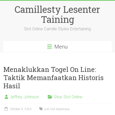
Skip
Camillesty Lesenter
to
content
Taining
Slot Online Camille Styles Entertaining
Menu
Menaklukkan Togel On Line:
Taktik Memanfaatkan Historis
Hasil
Jeffrey Johnson
Situs Slot Online
Oktober 9, 2024
judi slot terpercaya