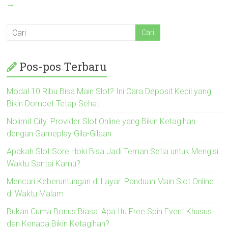
→
Pos-pos Terbaru
Modal 10 Ribu Bisa Main Slot? Ini Cara Deposit Kecil yang
Bikin Dompet Tetap Sehat
Nolimit City: Provider Slot Online yang Bikin Ketagihan
dengan Gameplay Gila-Gilaan
Apakah Slot Sore Hoki Bisa Jadi Teman Setia untuk Mengisi
Waktu Santai Kamu?
Mencari Keberuntungan di Layar: Panduan Main Slot Online
di Waktu Malam
Bukan Cuma Bonus Biasa: Apa Itu Free Spin Event Khusus
dan Kenapa Bikin Ketagihan?