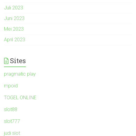
Juli 2023
Juni 2023
Mei 2023
April 2023
Sites
pragmatic play
mpoid
TOGEL ONLINE
slot88
slot777
judi slot