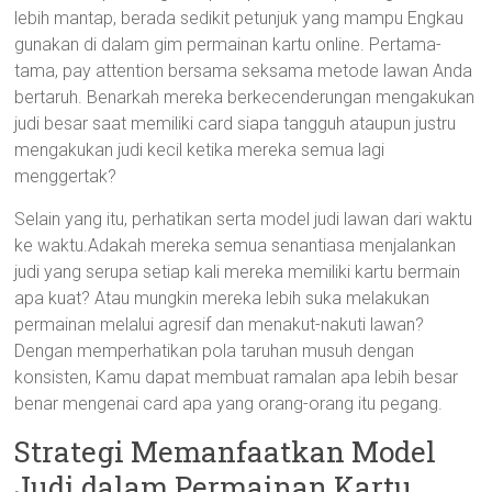
lebih mantap, berada sedikit petunjuk yang mampu Engkau
gunakan di dalam gim permainan kartu online. Pertama-
tama, pay attention bersama seksama metode lawan Anda
bertaruh. Benarkah mereka berkecenderungan mengakukan
judi besar saat memiliki card siapa tangguh ataupun justru
mengakukan judi kecil ketika mereka semua lagi
menggertak?
Selain yang itu, perhatikan serta model judi lawan dari waktu
ke waktu.Adakah mereka semua senantiasa menjalankan
judi yang serupa setiap kali mereka memiliki kartu bermain
apa kuat? Atau mungkin mereka lebih suka melakukan
permainan melalui agresif dan menakut-nakuti lawan?
Dengan memperhatikan pola taruhan musuh dengan
konsisten, Kamu dapat membuat ramalan apa lebih besar
benar mengenai card apa yang orang-orang itu pegang.
Strategi Memanfaatkan Model
Judi dalam Permainan Kartu