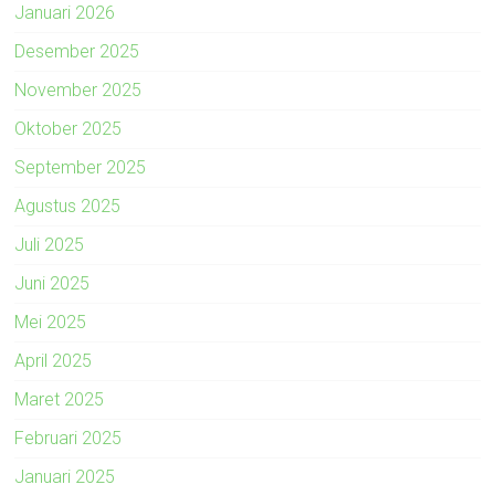
Januari 2026
Desember 2025
November 2025
Oktober 2025
September 2025
Agustus 2025
Juli 2025
Juni 2025
Mei 2025
April 2025
Maret 2025
Februari 2025
Januari 2025