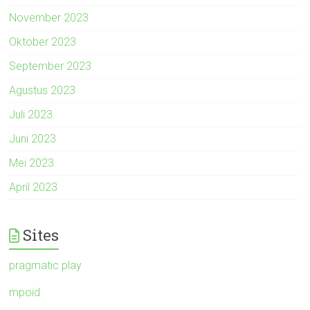
November 2023
Oktober 2023
September 2023
Agustus 2023
Juli 2023
Juni 2023
Mei 2023
April 2023
Sites
pragmatic play
mpoid