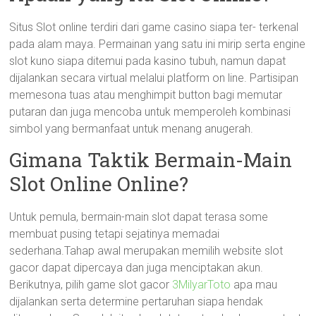
Situs Slot online terdiri dari game casino siapa ter- terkenal
pada alam maya. Permainan yang satu ini mirip serta engine
slot kuno siapa ditemui pada kasino tubuh, namun dapat
dijalankan secara virtual melalui platform on line. Partisipan
memesona tuas atau menghimpit button bagi memutar
putaran dan juga mencoba untuk memperoleh kombinasi
simbol yang bermanfaat untuk menang anugerah.
Gimana Taktik Bermain-Main
Slot Online Online?
Untuk pemula, bermain-main slot dapat terasa some
membuat pusing tetapi sejatinya memadai
sederhana.Tahap awal merupakan memilih website slot
gacor dapat dipercaya dan juga menciptakan akun.
Berikutnya, pilih game slot gacor
3MilyarToto
apa mau
dijalankan serta determine pertaruhan siapa hendak