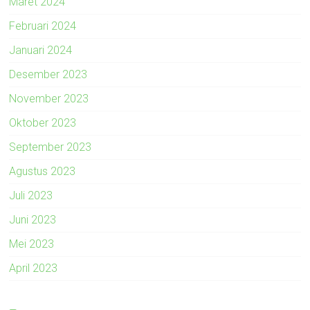
Maret 2024
Februari 2024
Januari 2024
Desember 2023
November 2023
Oktober 2023
September 2023
Agustus 2023
Juli 2023
Juni 2023
Mei 2023
April 2023