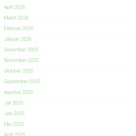
April 2026
Maret 2026
Februari 2026
Januari 2026
Desember 2025
November 2025
Oktober 2025
September 2025
Agustus 2025
Juli 2025
Juni 2025
Mei 2025
April 2025