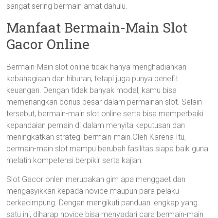
sangat sering bermain amat dahulu.
Manfaat Bermain-Main Slot
Gacor Online
Bermain-Main slot online tidak hanya menghadiahkan
kebahagiaan dan hiburan, tetapi juga punya benefit
keuangan. Dengan tidak banyak modal, kamu bisa
memenangkan bonus besar dalam permainan slot. Selain
tersebut, bermain-main slot online serta bisa memperbaiki
kepandaian pemain di dalam menyita keputusan dan
meningkatkan strategi bermain-main.Oleh Karena Itu,
bermain-main slot mampu berubah fasilitas siapa baik guna
melatih kompetensi berpikir serta kajian.
Slot Gacor onlen merupakan gim apa menggaet dan
mengasyikkan kepada novice maupun para pelaku
berkecimpung. Dengan mengikuti panduan lengkap yang
satu ini, diharap novice bisa menyadari cara bermain-main