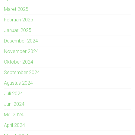
Maret 2025
Februari 2025
Januari 2025
Desember 2024
November 2024
Oktober 2024
September 2024
Agustus 2024
Juli 2024
Juni 2024
Mei 2024
April 2024