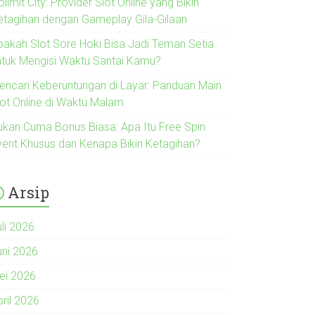
limit City: Provider Slot Online yang Bikin
etagihan dengan Gameplay Gila-Gilaan
pakah Slot Sore Hoki Bisa Jadi Teman Setia
ntuk Mengisi Waktu Santai Kamu?
encari Keberuntungan di Layar: Panduan Main
lot Online di Waktu Malam
ukan Cuma Bonus Biasa: Apa Itu Free Spin
vent Khusus dan Kenapa Bikin Ketagihan?
Arsip
uli 2026
uni 2026
ei 2026
pril 2026