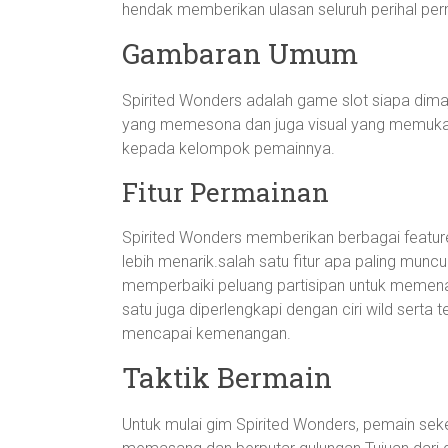
hendak memberikan ulasan seluruh perihal perma
Gambaran Umum
Spirited Wonders adalah game slot siapa dimaj
yang memesona dan juga visual yang memukau
kepada kelompok pemainnya.
Fitur Permainan
Spirited Wonders memberikan berbagai featur
lebih menarik.salah satu fitur apa paling mu
memperbaiki peluang partisipan untuk memenang
satu juga diperlengkapi dengan ciri wild serta
mencapai kemenangan.
Taktik Bermain
Untuk mulai gim Spirited Wonders, pemain sek