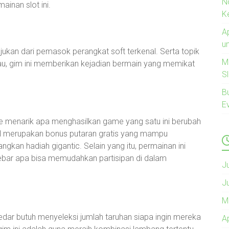
No
inan slot ini.
K
A
u
ukan dari pemasok perangkat soft terkenal. Serta topik
M
, gim ini memberikan kejadian bermain yang memikat
S
B
E
e menarik apa menghasilkan game yang satu ini berubah
ncul merupakan bonus putaran gratis yang mampu
kan hadiah gigantic. Selain yang itu, permainan ini
 tebar apa bisa memudahkan partisipan di dalam
J
J
M
edar butuh menyeleksi jumlah taruhan siapa ingin mereka
A