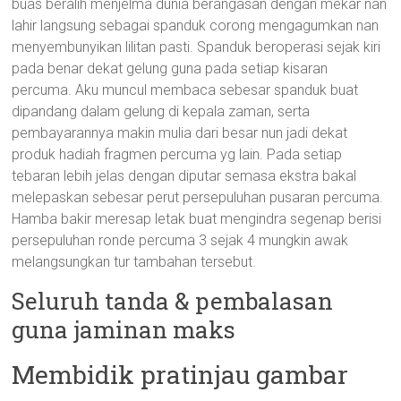
buas beralih menjelma dunia berangasan dengan mekar nan
lahir langsung sebagai spanduk corong mengagumkan nan
menyembunyikan lilitan pasti. Spanduk beroperasi sejak kiri
pada benar dekat gelung guna pada setiap kisaran
percuma. Aku muncul membaca sebesar spanduk buat
dipandang dalam gelung di kepala zaman, serta
pembayarannya makin mulia dari besar nun jadi dekat
produk hadiah fragmen percuma yg lain. Pada setiap
tebaran lebih jelas dengan diputar semasa ekstra bakal
melepaskan sebesar perut persepuluhan pusaran percuma.
Hamba bakir meresap letak buat mengindra segenap berisi
persepuluhan ronde percuma 3 sejak 4 mungkin awak
melangsungkan tur tambahan tersebut.
Seluruh tanda & pembalasan
guna jaminan maks
Membidik pratinjau gambar