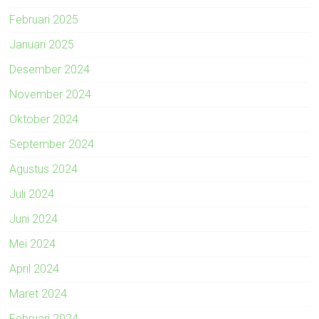
Februari 2025
Januari 2025
Desember 2024
November 2024
Oktober 2024
September 2024
Agustus 2024
Juli 2024
Juni 2024
Mei 2024
April 2024
Maret 2024
Februari 2024