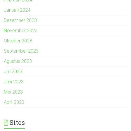
Januari 2024
Desember 2023
November 2023
Oktober 2023
September 2023
Agustus 2023
Juli 2023
Juni 2023
Mei 2023
April 2023
Sites