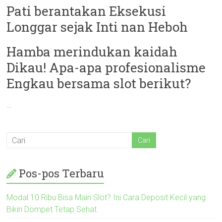
Pati berantakan Eksekusi
Longgar sejak Inti nan Heboh
Hamba merindukan kaidah
Dikau! Apa-apa profesionalisme
Engkau bersama slot berikut?
…
Pos-pos Terbaru
Modal 10 Ribu Bisa Main Slot? Ini Cara Deposit Kecil yang
Bikin Dompet Tetap Sehat