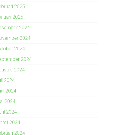
ebruari 2025
anuari 2025
esember 2024
ovember 2024
ktober 2024
eptember 2024
gustus 2024
uli 2024
uni 2024
ei 2024
pril 2024
aret 2024
ebruari 2024