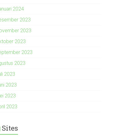
anuari 2024
esember 2023
ovember 2023
ktober 2023
eptember 2023
gustus 2023
uli 2023
uni 2023
ei 2023
pril 2023
Sites