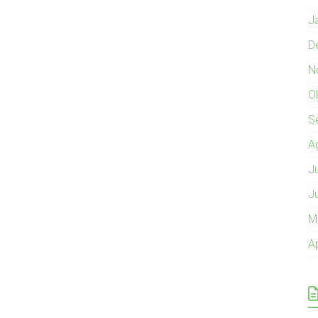
J
D
N
O
S
A
J
J
M
A