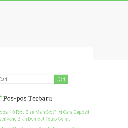
Pos-pos Terbaru
odal 10 Ribu Bisa Main Slot? Ini Cara Deposit
ecil yang Bikin Dompet Tetap Sehat