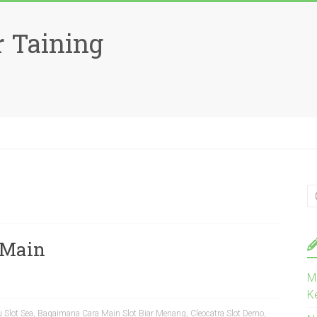
r Taining
 Main
M
K
u Slot Sea
,
Bagaimana Cara Main Slot Biar Menang
,
Cleocatra Slot Demo
,