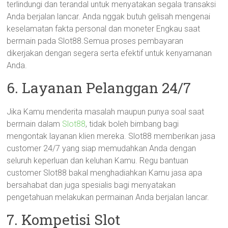
terlindungi dan terandal untuk menyatakan segala transaksi
Anda berjalan lancar. Anda nggak butuh gelisah mengenai
keselamatan fakta personal dan moneter Engkau saat
bermain pada Slot88.Semua proses pembayaran
dikerjakan dengan segera serta efektif untuk kenyamanan
Anda.
6. Layanan Pelanggan 24/7
Jika Kamu menderita masalah maupun punya soal saat
bermain dalam
Slot88
, tidak boleh bimbang bagi
mengontak layanan klien mereka. Slot88 memberikan jasa
customer 24/7 yang siap memudahkan Anda dengan
seluruh keperluan dan keluhan Kamu. Regu bantuan
customer Slot88 bakal menghadiahkan Kamu jasa apa
bersahabat dan juga spesialis bagi menyatakan
pengetahuan melakukan permainan Anda berjalan lancar.
7. Kompetisi Slot