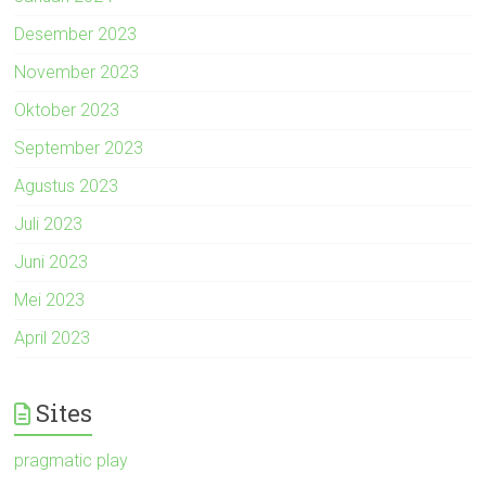
Desember 2023
November 2023
Oktober 2023
September 2023
Agustus 2023
Juli 2023
Juni 2023
Mei 2023
April 2023
Sites
pragmatic play