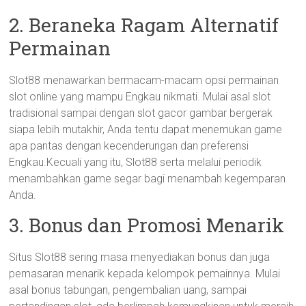
2. Beraneka Ragam Alternatif
Permainan
Slot88 menawarkan bermacam-macam opsi permainan
slot online yang mampu Engkau nikmati. Mulai asal slot
tradisional sampai dengan slot gacor gambar bergerak
siapa lebih mutakhir, Anda tentu dapat menemukan game
apa pantas dengan kecenderungan dan preferensi
Engkau.Kecuali yang itu, Slot88 serta melalui periodik
menambahkan game segar bagi menambah kegemparan
Anda.
3. Bonus dan Promosi Menarik
Situs Slot88 sering masa menyediakan bonus dan juga
pemasaran menarik kepada kelompok pemainnya. Mulai
asal bonus tabungan, pengembalian uang, sampai