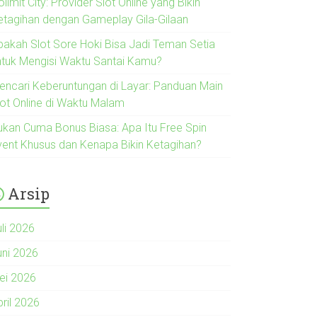
limit City: Provider Slot Online yang Bikin
etagihan dengan Gameplay Gila-Gilaan
pakah Slot Sore Hoki Bisa Jadi Teman Setia
ntuk Mengisi Waktu Santai Kamu?
encari Keberuntungan di Layar: Panduan Main
lot Online di Waktu Malam
ukan Cuma Bonus Biasa: Apa Itu Free Spin
vent Khusus dan Kenapa Bikin Ketagihan?
Arsip
uli 2026
uni 2026
ei 2026
pril 2026