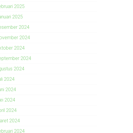
ebruari 2025
anuari 2025
esember 2024
ovember 2024
ktober 2024
eptember 2024
gustus 2024
uli 2024
uni 2024
ei 2024
pril 2024
aret 2024
ebruari 2024