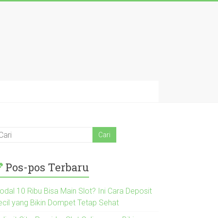
Pos-pos Terbaru
odal 10 Ribu Bisa Main Slot? Ini Cara Deposit
ecil yang Bikin Dompet Tetap Sehat