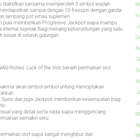
pu diaktifkan bersama memperoleh 3 simbol wadah
M
mendapatkan sampai dengan 10 freespin dengan ganda
F
an lambang pot emas suplemen.
Irish pula memberikan Progresive Jackpot siapa mampu
J
 internal sejenak.Bagi menang keberuntungan yang satu
 besar di seluruh gulungan.
D
N
O
d Riches: Luck of the Irish beralih permainan slot
S
A
 makmur akan simbol-simbol untung menciptakan
J
rankan.
as Spins dan juga Jackpot memberikan kesempatan bagi
J
tic.
visual yang detail serta nada siapa mengguncang
M
rmainan semakin seru.
A
 permainan slot siapa sangat menghibur dan
M