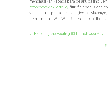
menghasilkan kepada para pelaku casino.Serta 
https://www.hk-lotto.id/
fitur-fitur bonus apa 
yang satu ini pantas untuk diujicoba. Makanya
bermain-main Wild Wild Riches: Luck of the Iris
←
Exploring the Exciting 88 Rumah Judi Adven
S