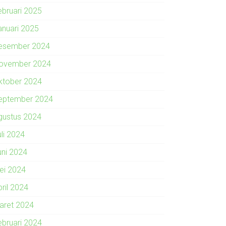
ebruari 2025
anuari 2025
esember 2024
ovember 2024
ktober 2024
eptember 2024
gustus 2024
uli 2024
uni 2024
ei 2024
pril 2024
aret 2024
ebruari 2024