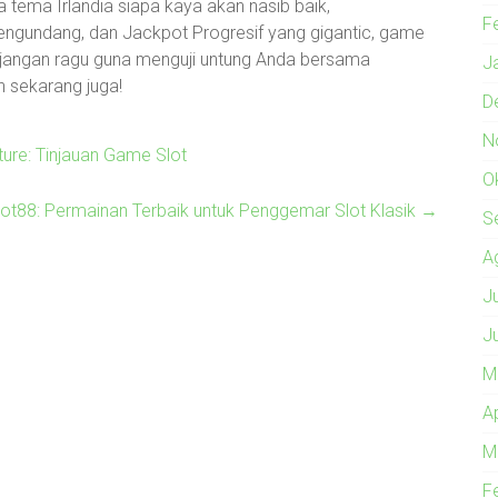
tema Irlandia siapa kaya akan nasib baik,
F
mengundang, dan Jackpot Progresif yang gigantic, game
, jangan ragu guna menguji untung Anda bersama
J
h sekarang juga!
D
N
ture: Tinjauan Game Slot
O
lot88: Permainan Terbaik untuk Penggemar Slot Klasik
→
S
A
J
J
M
A
M
F