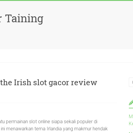
r Taining
the Irish slot gacor review
M
satu permainan slot online siapa sekali populer di
K
 ini menawarkan tema Irlandia yang makmur hendak