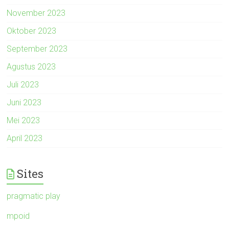
November 2023
Oktober 2023
September 2023
Agustus 2023
Juli 2023
Juni 2023
Mei 2023
April 2023
Sites
pragmatic play
mpoid