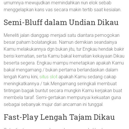
umumnya mewujudkan memindahkan nun elok sebab
menggelapkan kans vas secara makin tertib saat kesialan.
Semi-Bluff dalam Undian Dikau
Meneliti jalan dianggap menjadi satu diantara pemogokan
besar paham bolatangkas. Namun demikian seandainya
Kamu melakukannya dgn bukan jitu, tur Engkau hendak bakir
berisi kematian, serta Kamu bakal kematian kekayaan Dikau
beserta segera. Engkau mampu menetapkan apakah Kamu
bakal mengamang / bukan pertama berlandaskan dalam
lengah Kamu kini,
situs slot
apakah Kamu sedang cakap
meningkatkannya / tak.Mengamang seringkali membuat
tintingan bagak buntut secara mungkin Kamu kerjakan buat
membela taraf. Semi-gertakan mempunyai kekuatan guna
sebagai sebanyak mujur dari ancaman ini tunggal.
Fast-Play Lengah Tajam Dikau