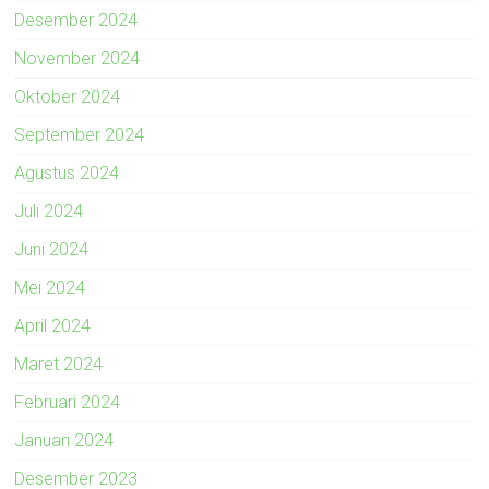
Desember 2024
November 2024
Oktober 2024
September 2024
Agustus 2024
Juli 2024
Juni 2024
Mei 2024
April 2024
Maret 2024
Februari 2024
Januari 2024
Desember 2023