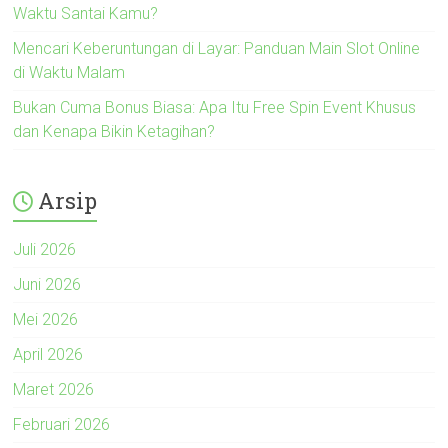
Waktu Santai Kamu?
Mencari Keberuntungan di Layar: Panduan Main Slot Online
di Waktu Malam
Bukan Cuma Bonus Biasa: Apa Itu Free Spin Event Khusus
dan Kenapa Bikin Ketagihan?
Arsip
Juli 2026
Juni 2026
Mei 2026
April 2026
Maret 2026
Februari 2026