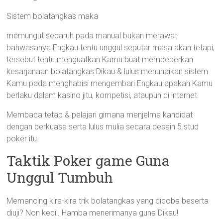
Sistem bolatangkas maka
memungut separuh pada manual bukan merawat
bahwasanya Engkau tentu unggul seputar masa akan tetapi,
tersebut tentu menguatkan Kamu buat membeberkan
kesarjanaan bolatangkas Dikau & lulus menunaikan sistem
Kamu pada menghabisi mengembari Engkau apakah Kamu
berlaku dalam kasino jitu, kompetisi, ataupun di internet.
Membaca tetap & pelajari gimana menjelma kandidat
dengan berkuasa serta lulus mulia secara desain 5 stud
poker itu.
Taktik Poker game Guna
Unggul Tumbuh
Memancing kira-kira trik bolatangkas yang dicoba beserta
diuji? Non kecil. Hamba menerimanya guna Dikau!