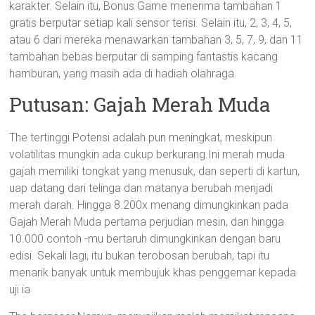
karakter. Selain itu, Bonus Game menerima tambahan 1
gratis berputar setiap kali sensor terisi. Selain itu, 2, 3, 4, 5,
atau 6 dari mereka menawarkan tambahan 3, 5, 7, 9, dan 11
tambahan bebas berputar di samping fantastis kacang
hamburan, yang masih ada di hadiah olahraga.
Putusan: Gajah Merah Muda
The tertinggi Potensi adalah pun meningkat, meskipun
volatilitas mungkin ada cukup berkurang.Ini merah muda
gajah memiliki tongkat yang menusuk, dan seperti di kartun,
uap datang dari telinga dan matanya berubah menjadi
merah darah. Hingga 8.200x menang dimungkinkan pada
Gajah Merah Muda pertama perjudian mesin, dan hingga
10.000 contoh -mu bertaruh dimungkinkan dengan baru
edisi. Sekali lagi, itu bukan terobosan berubah, tapi itu
menarik banyak untuk membujuk khas penggemar kepada
uji ia