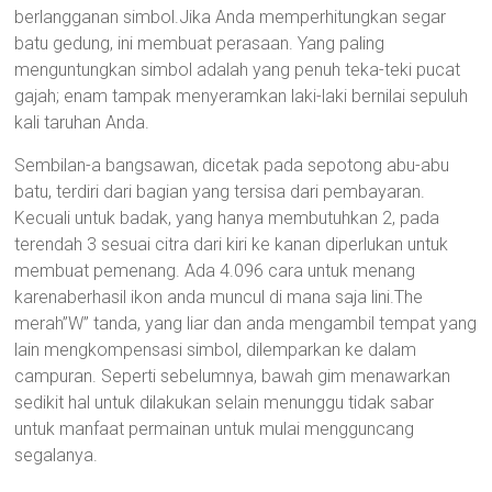
berlangganan simbol.Jika Anda memperhitungkan segar
batu gedung, ini membuat perasaan. Yang paling
menguntungkan simbol adalah yang penuh teka-teki pucat
gajah; enam tampak menyeramkan laki-laki bernilai sepuluh
kali taruhan Anda.
Sembilan-a bangsawan, dicetak pada sepotong abu-abu
batu, terdiri dari bagian yang tersisa dari pembayaran.
Kecuali untuk badak, yang hanya membutuhkan 2, pada
terendah 3 sesuai citra dari kiri ke kanan diperlukan untuk
membuat pemenang. Ada 4.096 cara untuk menang
karenaberhasil ikon anda muncul di mana saja lini.The
merah”W” tanda, yang liar dan anda mengambil tempat yang
lain mengkompensasi simbol, dilemparkan ke dalam
campuran. Seperti sebelumnya, bawah gim menawarkan
sedikit hal untuk dilakukan selain menunggu tidak sabar
untuk manfaat permainan untuk mulai mengguncang
segalanya.