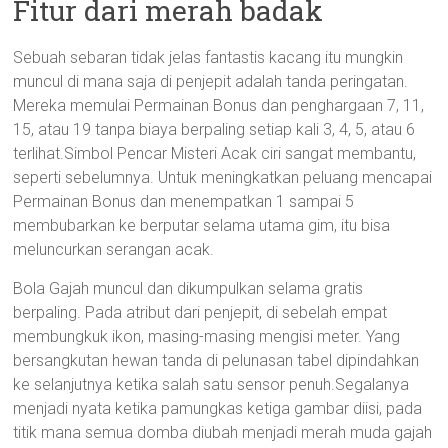
Fitur dari merah badak
Sebuah sebaran tidak jelas fantastis kacang itu mungkin
muncul di mana saja di penjepit adalah tanda peringatan.
Mereka memulai Permainan Bonus dan penghargaan 7, 11,
15, atau 19 tanpa biaya berpaling setiap kali 3, 4, 5, atau 6
terlihat.Simbol Pencar Misteri Acak ciri sangat membantu,
seperti sebelumnya. Untuk meningkatkan peluang mencapai
Permainan Bonus dan menempatkan 1 sampai 5
membubarkan ke berputar selama utama gim, itu bisa
meluncurkan serangan acak.
Bola Gajah muncul dan dikumpulkan selama gratis
berpaling. Pada atribut dari penjepit, di sebelah empat
membungkuk ikon, masing-masing mengisi meter. Yang
bersangkutan hewan tanda di pelunasan tabel dipindahkan
ke selanjutnya ketika salah satu sensor penuh.Segalanya
menjadi nyata ketika pamungkas ketiga gambar diisi, pada
titik mana semua domba diubah menjadi merah muda gajah