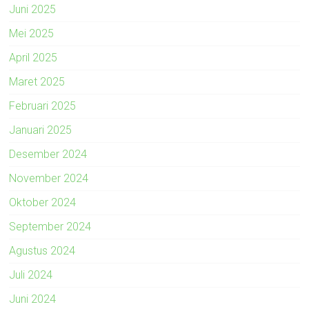
Juni 2025
Mei 2025
April 2025
Maret 2025
Februari 2025
Januari 2025
Desember 2024
November 2024
Oktober 2024
September 2024
Agustus 2024
Juli 2024
Juni 2024