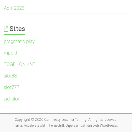
April 2023
Sites
pragmatic play
mpoid
TOGEL ONLINE
slot88
slot777
judi slot
Copyright © 2026
Camillesty Lesenter Taining
. All rights reserved.
Tema:
Accelerate
oleh ThemeGrill. Dipersembahkan oleh
WordPress
.