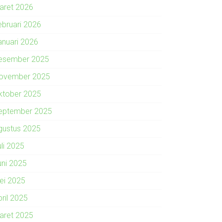
aret 2026
ebruari 2026
anuari 2026
esember 2025
ovember 2025
ktober 2025
eptember 2025
gustus 2025
uli 2025
uni 2025
ei 2025
pril 2025
aret 2025