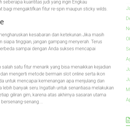
h seberapa kuantitas judi yang ingin Engkau
J
agi mengaktifkan fitur re-spin maupun sticky wilds.
D
ce
N
 mengharuskan kesabaran dan ketekunan.Jika masih
O
iapa tinggian, jangan gampang menyerah. Terus
 berbeda sampai dengan Anda sukses mencapai
S
A
n salah satu fitur menarik yang bisa menaikkan kejadian
J
an mengerti metode bermain slot online serta ikon
J
nda untuk mencapai kemenangan apa menjulang dan
lebih banyak seru.Ingatlah untuk senantiasa melakukan
M
iap giliran gim, karena atas akhirnya sasaran utama
A
k bersenang-senang.…