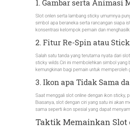
1. Gambar serta Animasi 
Slot onlen serta lambang sticky umumnya pun
simbol apa beraneka serta rancangan siapa is
konsentrasi kelompok pemain dan menghasilka
2. Fitur Re-Spin atau Stic
Salah satu tanda yang terutama nyata dari slot
sticky wilds.Ciri ini membolehkan simbol yang 
kemungkinan bagi pemain untuk memperoleh ga
3. Ikon apa Tidak Sama dar
Saat menggali slot online dengan ikon sticky, 
Biasanya, slot dengan ciri yang satu ini akan
sama seperti ikon spesial yang dapat menyam
Taktik Memainkan Slot