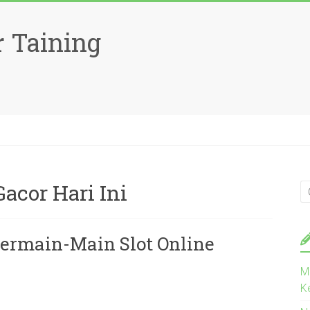
r Taining
Gacor Hari Ini
ermain-Main Slot Online
M
K