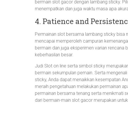
bermain slot gacor dengan lambang sticky. Pili
menempatkan dan juga waktu masa apa akurat b
4. Patience and Persisten
Permainan slot bersama lambang sticky bisa
mencapai memperoleh campuran kemenangan s
bermain dan juga eksperimen varian rencana
keberhasilan besar.
Judi Slot on line serta simbol sticky merupaka
bermain sekumpulan pemain. Serta mengenali d
sticky, Anda dapat menaikkan kesempatan A
meraih pengetahuan melakukan permainan apa 
permainan bersama tenang serta menikmati set
dari bermain-main slot gacor merupakan untu