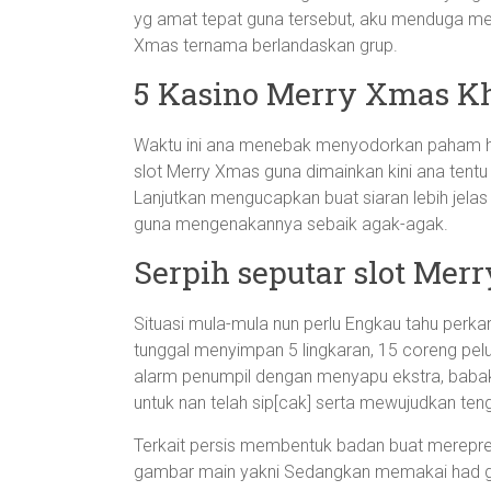
yg amat tepat guna tersebut, aku menduga mer
Xmas ternama berlandaskan grup.
5 Kasino Merry Xmas K
Waktu ini ana menebak menyodorkan paham h
slot Merry Xmas guna dimainkan kini ana tentu
Lanjutkan mengucapkan buat siaran lebih jelas 
guna mengenakannya sebaik agak-agak.
Serpih seputar slot Mer
Situasi mula-mula nun perlu Engkau tahu perkara
tunggal menyimpan 5 lingkaran, 15 coreng pelu
alarm penumpil dengan menyapu ekstra, baba
untuk nan telah sip[cak] serta mewujudkan teng
Terkait persis membentuk badan buat merepres
gambar main yakni Sedangkan memakai had gada