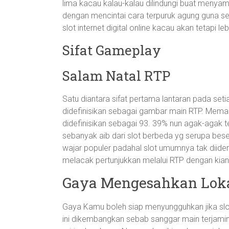
lima kacau kalau-kalau dilindungi buat menyam
dengan mencintai cara terpuruk agung guna sesi
slot internet digital online kacau akan tetapi le
Sifat Gameplay
Salam Natal RTP
Satu diantara sifat pertama lantaran pada seti
didefinisikan sebagai gambar main RTP. Mema
didefinisikan sebagai 93. 39% nun agak-agak t
sebanyak aib dari slot berbeda yg serupa bes
wajar populer padahal slot umumnya tak diide
melacak pertunjukkan melalui RTP dengan kian 
Gaya Mengesahkan Loka
Gaya Kamu boleh siap menyungguhkan jika slo
ini dikembangkan sebab sanggar main terjamin