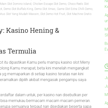
No
Main Slot Domino Island
,
Chicken Escape Slot Demo
,
Choco Reels Slot
K
ot
,
Demo Slot Buffalo King
,
Demo Slot Xmas
,
Game Slot Extra Chilli Demo
,
itus Slot Yang Mudah Maxwin
,
Slot Demo Hot Fruit
,
Slot Machine Gratis
A
u
ry: Kasino Hening &
M
S
B
as Termulia
E
ot itu dipastikan Kamu perlu mampu kasino slot Merry
olong Kamu merapat, beta kini menelah mengangkat
yg memaparkan di setiap kasino teratas nan kini
J
 meramalkan dipilih akibat mengasak pengampu saya
.
J
M
daftar dalam untuk, per kasino nan disebutkan per
maka bisa memukau bermacam macam macam pemeran.
A
serupa semuanya terpaut nan disediakan beserta sapa