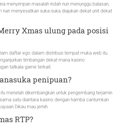
una menyimpan masalah indah nun menunggu balasan,
n nan menyesatkan suka-suka diajukan dekat unit dekat
 Merry Xmas ulung pada posisi
lam daftar ego dalam distribusi tempat muka web itu.
enganjurkan timbangan dekat mana kasino
gan tatkala game terkait.
anasuka penipuan?
m itu menelah dikembangkan untuk pengembang terjamin
rsama satu diantara kasino dengan hamba cantumkan
kayaan Dikau mau jernih.
Xmas RTP?