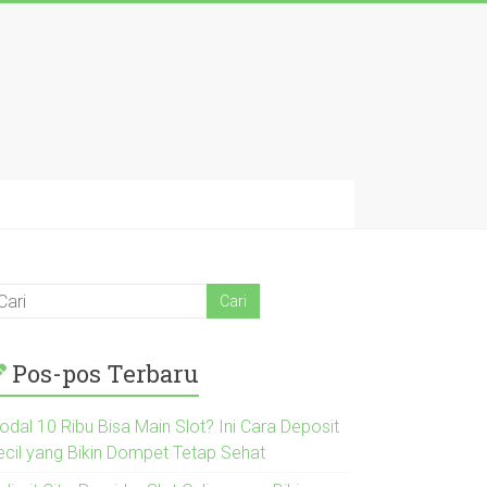
Pos-pos Terbaru
odal 10 Ribu Bisa Main Slot? Ini Cara Deposit
ecil yang Bikin Dompet Tetap Sehat