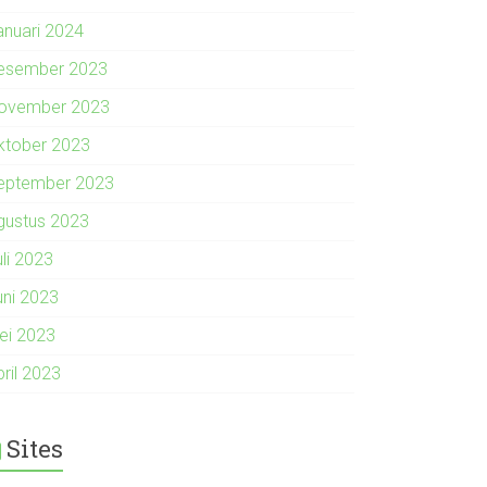
anuari 2024
esember 2023
ovember 2023
ktober 2023
eptember 2023
gustus 2023
uli 2023
uni 2023
ei 2023
pril 2023
Sites