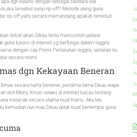
 apa dgn kasino dengan sebagai saudara vila
ika tersebut sunyi rip-off? Metode ulung guna
J
ndar rip-off yaitu secara memandang apakah tersebut
D
N
kan dekat akan, Dikau tentu mencontoh jadwal
O
 guna kasino di internet yg berfungsi dalam Inggris.
ama dengan cap Premi Pertaruhan Inggris, lantaran itu
S
tur secara resmi.
A
Xmas dgn Kekayaan Beneran
J
J
y Xmas secara harta beneran, pertama-tama Dikau wajar
slot Merry Xmas selaku di internet kacau tentang
M
guna melacak secara utama buat Kamu. Aku lalu
A
lu kemudian nun mau Dikau jiplak buat bertempur guna
rcuma