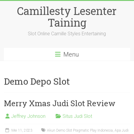
Skip
Camillesty Lesenter
to
content
Taining
Slot Online Camille Styles Entertaining
Menu
Demo Depo Slot
Merry Xmas Judi Slot Review
Jeffrey Johnson
Situs Judi Slot
Mei 11, 2023
Akun Demo Slot Pragmatic Play Indonesia
,
Apa Judi