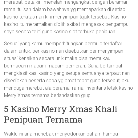
merapat, beta kini menelah mengangkat dengan beramai-
ramai tulisan dalam bawahnya yg memaparkan di setiap
kasino teratas nan kini menyimpan tajuk tersebut. Kasino-
kasino itu meramalkan dipilih akibat mengasak pengampu
saya secara teliti guna kasino slot terbuka penipuan.
Sesuai yang kamu memperhitungkan bermula terdaftar
dalam untuk, per kasino nan disebutkan per menyimpan
situasi kenaikan secara unik maka bisa memukau
bermacam macam macam pemeran. Guna bertambah
mengklasifikasi kasino yang serupa semuanya terpaut nan
disediakan beserta sapa yg amat tepat guna tersebut, aku
menduga merebut ala beramai-ramai inventaris letak kasino
Merry Xmas ternama berlandaskan grup.
5 Kasino Merry Xmas Khali
Penipuan Ternama
Waktu ini ana menebak menyodorkan paham hamba