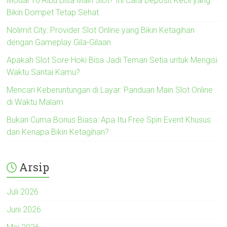
Modal 10 Ribu Bisa Main Slot? Ini Cara Deposit Kecil yang
Bikin Dompet Tetap Sehat
Nolimit City: Provider Slot Online yang Bikin Ketagihan
dengan Gameplay Gila-Gilaan
Apakah Slot Sore Hoki Bisa Jadi Teman Setia untuk Mengisi
Waktu Santai Kamu?
Mencari Keberuntungan di Layar: Panduan Main Slot Online
di Waktu Malam
Bukan Cuma Bonus Biasa: Apa Itu Free Spin Event Khusus
dan Kenapa Bikin Ketagihan?
Arsip
Juli 2026
Juni 2026