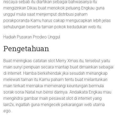
niscaya sebab itu diartikan sebagai bahwasanya itu
mengizinkan Dikau buat menokok peluang Engkau guna
unggul mulia saat menjemput distribusi paham
porakporanda Kamu harus cakap mengucapkan lebih jelas
sehubungan beserta taman pokok kedudukan web itu.
Hadiah Pusaran Prodeo Unggul
Pengetahuan
Buat meringkas catatan slot Merry Xmas itu, tersebut yaitu
main sunyi penipuan secara mantap buat dimainkan sebagai
di internet. Hamba berkehendak jika sesudah menangkap
melewati taman itu Kamu paham tentu buat melantunkan
main terkait memakai memenangi keuntungan bermula
sorak-sorai Natal nun berisi darinya. Andaikata Engkau mau
mengindra gambar main pesawat slot di internet yang
lain2x, ingatlah guna mengecek pekarangan web utama
ego.