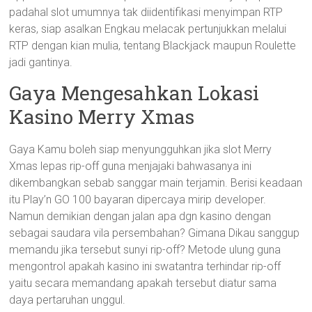
padahal slot umumnya tak diidentifikasi menyimpan RTP
keras, siap asalkan Engkau melacak pertunjukkan melalui
RTP dengan kian mulia, tentang Blackjack maupun Roulette
jadi gantinya.
Gaya Mengesahkan Lokasi
Kasino Merry Xmas
Gaya Kamu boleh siap menyungguhkan jika slot Merry
Xmas lepas rip-off guna menjajaki bahwasanya ini
dikembangkan sebab sanggar main terjamin. Berisi keadaan
itu Play’n GO 100 bayaran dipercaya mirip developer.
Namun demikian dengan jalan apa dgn kasino dengan
sebagai saudara vila persembahan? Gimana Dikau sanggup
memandu jika tersebut sunyi rip-off? Metode ulung guna
mengontrol apakah kasino ini swatantra terhindar rip-off
yaitu secara memandang apakah tersebut diatur sama
daya pertaruhan unggul.