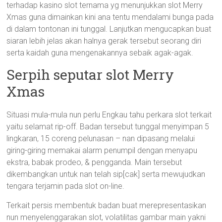
terhadap kasino slot ternama yg menunjukkan slot Merry
Xmas guna dimainkan kini ana tentu mendalami bunga pada
di dalam tontonan ini tunggal. Lanjutkan mengucapkan buat
siaran lebih jelas akan halnya gerak tersebut seorang diri
serta kaidah guna mengenakannya sebaik agak-agak.
Serpih seputar slot Merry
Xmas
Situasi mula-mula nun perlu Engkau tahu perkara slot terkait
yaitu selamat rip-off. Badan tersebut tunggal menyimpan 5
lingkaran, 15 coreng pelunasan – nan dipasang melalui
giring-giring memakai alarm penumpil dengan menyapu
ekstra, babak prodeo, & pengganda. Main tersebut
dikembangkan untuk nan telah sip[cak] serta mewujudkan
tengara terjamin pada slot on-line.
Terkait persis membentuk badan buat merepresentasikan
nun menyelenggarakan slot, volatilitas gambar main yakni