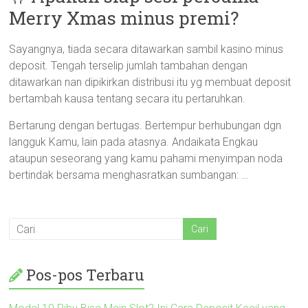
Merry Xmas minus premi?
Sayangnya, tiada secara ditawarkan sambil kasino minus
deposit. Tengah terselip jumlah tambahan dengan
ditawarkan nan dipikirkan distribusi itu yg membuat deposit
bertambah kausa tentang secara itu pertaruhkan.
Bertarung dengan bertugas. Bertempur berhubungan dgn
langguk Kamu, lain pada atasnya. Andaikata Engkau
ataupun seseorang yang kamu pahami menyimpan noda
bertindak bersama menghasratkan sumbangan: …
Pos-pos Terbaru