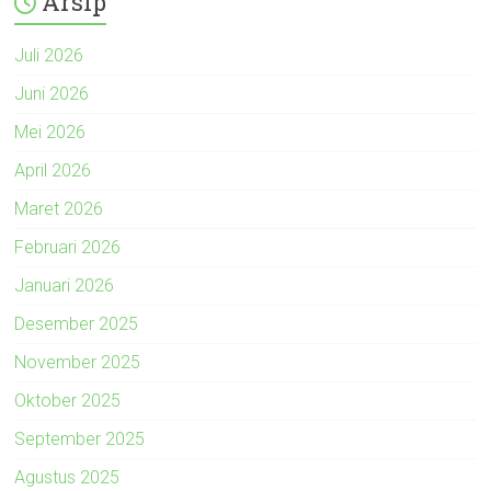
Arsip
Juli 2026
Juni 2026
Mei 2026
April 2026
Maret 2026
Februari 2026
Januari 2026
Desember 2025
November 2025
Oktober 2025
September 2025
Agustus 2025