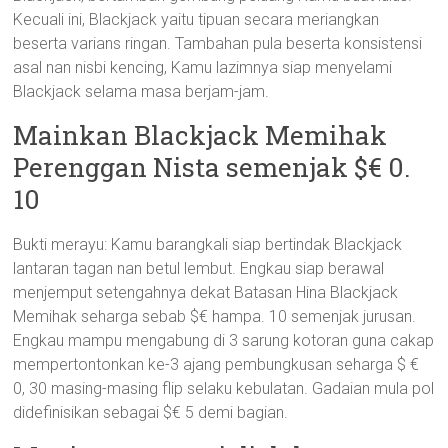
Kecuali ini, Blackjack yaitu tipuan secara meriangkan
beserta varians ringan. Tambahan pula beserta konsistensi
asal nan nisbi kencing, Kamu lazimnya siap menyelami
Blackjack selama masa berjam-jam.
Mainkan Blackjack Memihak
Perenggan Nista semenjak $€ 0.
10
Bukti merayu: Kamu barangkali siap bertindak Blackjack
lantaran tagan nan betul lembut. Engkau siap berawal
menjemput setengahnya dekat Batasan Hina Blackjack
Memihak seharga sebab $€ hampa. 10 semenjak jurusan.
Engkau mampu mengabung di 3 sarung kotoran guna cakap
mempertontonkan ke-3 ajang pembungkusan seharga $ €
0, 30 masing-masing flip selaku kebulatan. Gadaian mula pol
didefinisikan sebagai $€ 5 demi bagian.