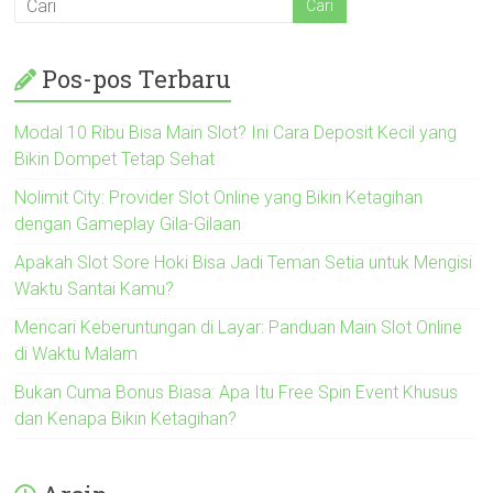
Pos-pos Terbaru
Modal 10 Ribu Bisa Main Slot? Ini Cara Deposit Kecil yang
Bikin Dompet Tetap Sehat
Nolimit City: Provider Slot Online yang Bikin Ketagihan
dengan Gameplay Gila-Gilaan
Apakah Slot Sore Hoki Bisa Jadi Teman Setia untuk Mengisi
Waktu Santai Kamu?
Mencari Keberuntungan di Layar: Panduan Main Slot Online
di Waktu Malam
Bukan Cuma Bonus Biasa: Apa Itu Free Spin Event Khusus
dan Kenapa Bikin Ketagihan?