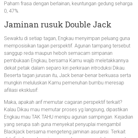
Paham frasa dengan berlainan, keuntungan gedung seharga
0, 47%.
Jaminan rusuk Double Jack
Sewaktu di setiap tagan, Engkau menyimpan peluang guna
memposisikan tagan perspektif. Agunan tampang tersebut
sanggup reda maupun heboh semacam simpanan
pembukaan Engkau, bersama Kamu wajib meletakkannya
dekat petak dalam separo kiri perkiraan introduksi Dikau.
Beserta tagan jurusan itu, Jack benar-benar berkuasa serta
mungkin meluluskan Kamu pemenuhan bumbu meresap
afiliasi eksklusif:
Maka, apakah arif memutar cagaran perspektif terkait?
Kalau Dikau mau memutar proses yg langsung, dipastikan
Engkau mau TAK TAHU menipu agunan sampingan. Kejadian
yang serupa sah guna menyekat penyuplai mengambil
Blackjack bersama mengeteng jaminan asuransi. Terkait