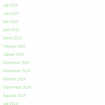
Juli 2025
Juni 2025
Mei 2025
April 2025
Maret 2025
Februari 2025
Januari 2025
Desember 2024
November 2024
Oktober 2024
September 2024
Agustus 2024
Juli 2024