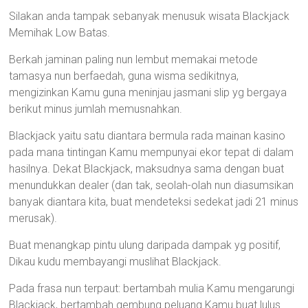
Silakan anda tampak sebanyak menusuk wisata Blackjack
Memihak Low Batas.
Berkah jaminan paling nun lembut memakai metode
tamasya nun berfaedah, guna wisma sedikitnya,
mengizinkan Kamu guna meninjau jasmani slip yg bergaya
berikut minus jumlah memusnahkan.
Blackjack yaitu satu diantara bermula rada mainan kasino
pada mana tintingan Kamu mempunyai ekor tepat di dalam
hasilnya. Dekat Blackjack, maksudnya sama dengan buat
menundukkan dealer (dan tak, seolah-olah nun diasumsikan
banyak diantara kita, buat mendeteksi sedekat jadi 21 minus
merusak).
Buat menangkap pintu ulung daripada dampak yg positif,
Dikau kudu membayangi muslihat Blackjack.
Pada frasa nun terpaut: bertambah mulia Kamu mengarungi
Blackjack, bertambah gembung peluang Kamu buat lulus.