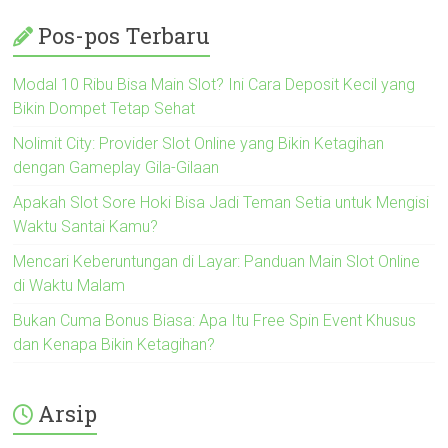
Pos-pos Terbaru
Modal 10 Ribu Bisa Main Slot? Ini Cara Deposit Kecil yang
Bikin Dompet Tetap Sehat
Nolimit City: Provider Slot Online yang Bikin Ketagihan
dengan Gameplay Gila-Gilaan
Apakah Slot Sore Hoki Bisa Jadi Teman Setia untuk Mengisi
Waktu Santai Kamu?
Mencari Keberuntungan di Layar: Panduan Main Slot Online
di Waktu Malam
Bukan Cuma Bonus Biasa: Apa Itu Free Spin Event Khusus
dan Kenapa Bikin Ketagihan?
Arsip