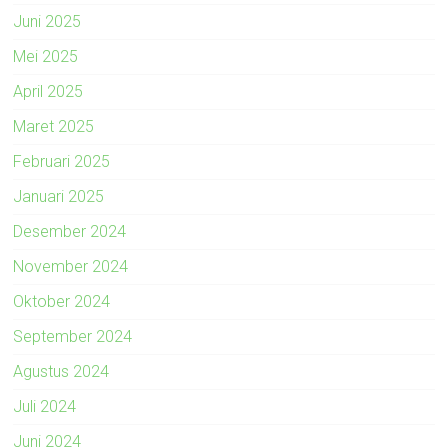
Juni 2025
Mei 2025
April 2025
Maret 2025
Februari 2025
Januari 2025
Desember 2024
November 2024
Oktober 2024
September 2024
Agustus 2024
Juli 2024
Juni 2024