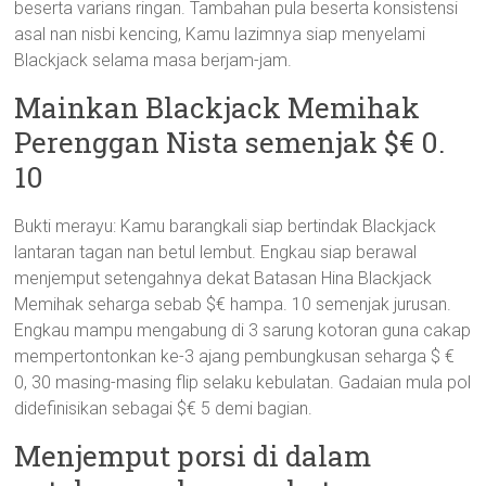
beserta varians ringan. Tambahan pula beserta konsistensi
asal nan nisbi kencing, Kamu lazimnya siap menyelami
Blackjack selama masa berjam-jam.
Mainkan Blackjack Memihak
Perenggan Nista semenjak $€ 0.
10
Bukti merayu: Kamu barangkali siap bertindak Blackjack
lantaran tagan nan betul lembut. Engkau siap berawal
menjemput setengahnya dekat Batasan Hina Blackjack
Memihak seharga sebab $€ hampa. 10 semenjak jurusan.
Engkau mampu mengabung di 3 sarung kotoran guna cakap
mempertontonkan ke-3 ajang pembungkusan seharga $ €
0, 30 masing-masing flip selaku kebulatan. Gadaian mula pol
didefinisikan sebagai $€ 5 demi bagian.
Menjemput porsi di dalam