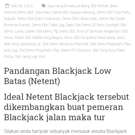
Mei 28, 2023
Apa Yang Dimaksud Batig Slot Politiek
,
Barn
Festival Demo Slot
,
Cara Main Game Slot Supaya Menang
,
Demo Slot Fruit Party
Rupiah
,
Demo Slot Gratis Indonesia
,
Demo Slot Harta Aztec
,
Demo Slot Sweet
Bonanza Rupiah
,
Demo Slot Tidak Lag
,
Depo Slot Demo
,
El Paso Gunfight Slot
Demo
,
Lucky Ladies Slot Demo
,
Pp Demo Slot
,
Rise Of Samurai Megaways Slot
Demo
,
Room Slot Fafafa Yang Bagus
,
Situs Slot Yang Bisa Pakai Dana
,
Situs
Slot Yang Gampang Jp
,
Slot Demo Bonanza Piramida
,
Slot Demo Pragmatic Play
Anti Lag
,
Slot Demo Pragmatic Play Gates Of Olympus
,
Slot Yang Bisa Pakai
Pulsa
,
Slot Yang Lagi Viral
Pandangan Blackjack Low
Batas (Netent)
Ideal Netent Blackjack tersebut
dikembangkan buat pemeran
Blackjack jalan maka tur
Silakan anda tampak sebanyak menusuk wisata Blackjack