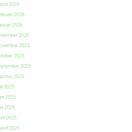
aret 2026
ebruari 2026
anuari 2026
esember 2025
ovember 2025
ktober 2025
eptember 2025
gustus 2025
uli 2025
uni 2025
ei 2025
pril 2025
aret 2025