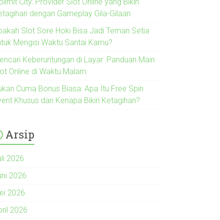
limit City: Provider Slot Online yang Bikin
etagihan dengan Gameplay Gila-Gilaan
pakah Slot Sore Hoki Bisa Jadi Teman Setia
ntuk Mengisi Waktu Santai Kamu?
encari Keberuntungan di Layar: Panduan Main
lot Online di Waktu Malam
ukan Cuma Bonus Biasa: Apa Itu Free Spin
vent Khusus dan Kenapa Bikin Ketagihan?
Arsip
uli 2026
uni 2026
ei 2026
pril 2026