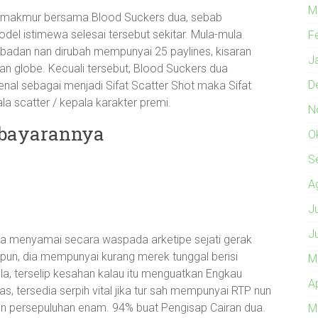
M
au makmur bersama Blood Suckers dua, sebab
l istimewa selesai tersebut sekitar. Mula-mula
F
 badan nan dirubah mempunyai 25 paylines, kisaran
J
 globe. Kecuali tersebut, Blood Suckers dua
D
enal sebagai menjadi Sifat Scatter Shot maka Sifat
 scatter / kepala karakter premi.
N
mbayarannya
O
S
A
J
J
a menyamai secara waspada arketipe sejati gerak
n, dia mempunyai kurang merek tunggal berisi
M
la, terselip kesahan kalau itu menguatkan Engkau
A
 tersedia serpih vital jika tur sah mempunyai RTP nun
an persepuluhan enam. 94% buat Pengisap Cairan dua.
M