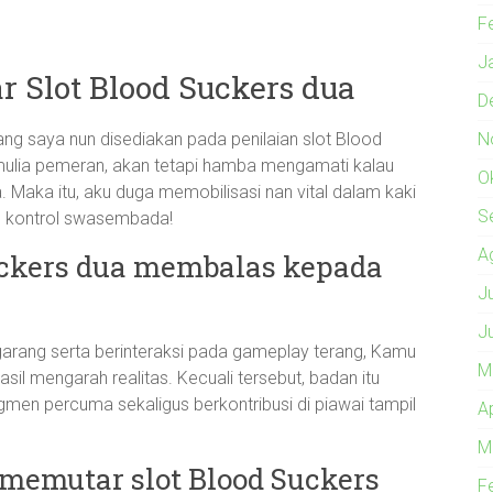
F
J
 Slot Blood Suckers dua
D
 saya nun disediakan pada penilaian slot Blood
N
mulia pemeran, akan tetapi hamba mengamati kalau
O
. Maka itu, aku duga memobilisasi nan vital dalam kaki
S
mu kontrol swasembada!
A
uckers dua membalas kepada
J
J
rang serta berinteraksi pada gameplay terang, Kamu
M
sil mengarah realitas. Kecuali tersebut, badan itu
n percuma sekaligus berkontribusi di piawai tampil
A
M
memutar slot Blood Suckers
F