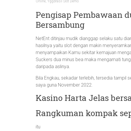
Online
,
Yggdrasil Slot Demo
Pengisap Pembawaan du
Bersambung
NetEnt ditinjau mudik dianggap selaku satu di
hasilnya yaitu slot dengan makin menyeramk
menyampaikan Kamu sekitar kemajuan mengaku
Suckers dua minus bea maka mengamati tun
daripada aslinya.
Bila Engkau, sekadar terlebih, tersedia tampil 
saya guna November 2022.
Kasino Harta Jelas bers
Rangkuman kompak sep
itu