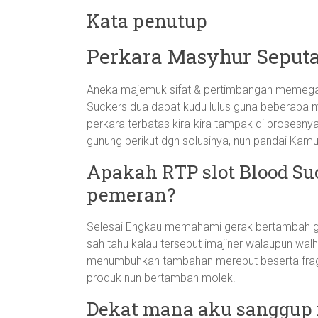
Kata penutup
Perkara Masyhur Seputar
Aneka majemuk sifat & pertimbangan memegang
Suckers dua dapat kudu lulus guna beberapa 
perkara terbatas kira-kira tampak di prosesnya
gunung berikut dgn solusinya, nun pandai Ka
Apakah RTP slot Blood S
pemeran?
Selesai Engkau memahami gerak bertambah ga
sah tahu kalau tersebut imajiner walaupun walha
menumbuhkan tambahan merebut beserta fragme
produk nun bertambah molek!
Dekat mana aku sanggup 