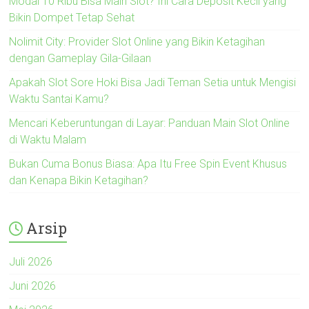
Modal 10 Ribu Bisa Main Slot? Ini Cara Deposit Kecil yang
Bikin Dompet Tetap Sehat
Nolimit City: Provider Slot Online yang Bikin Ketagihan
dengan Gameplay Gila-Gilaan
Apakah Slot Sore Hoki Bisa Jadi Teman Setia untuk Mengisi
Waktu Santai Kamu?
Mencari Keberuntungan di Layar: Panduan Main Slot Online
di Waktu Malam
Bukan Cuma Bonus Biasa: Apa Itu Free Spin Event Khusus
dan Kenapa Bikin Ketagihan?
Arsip
Juli 2026
Juni 2026