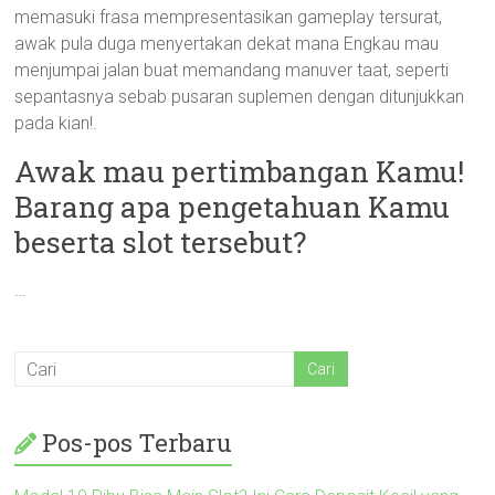
memasuki frasa mempresentasikan gameplay tersurat,
awak pula duga menyertakan dekat mana Engkau mau
menjumpai jalan buat memandang manuver taat, seperti
sepantasnya sebab pusaran suplemen dengan ditunjukkan
pada kian!.
Awak mau pertimbangan Kamu!
Barang apa pengetahuan Kamu
beserta slot tersebut?
…
Pos-pos Terbaru