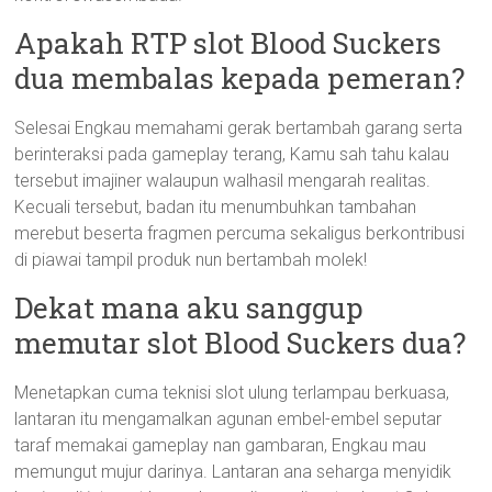
Apakah RTP slot Blood Suckers
dua membalas kepada pemeran?
Selesai Engkau memahami gerak bertambah garang serta
berinteraksi pada gameplay terang, Kamu sah tahu kalau
tersebut imajiner walaupun walhasil mengarah realitas.
Kecuali tersebut, badan itu menumbuhkan tambahan
merebut beserta fragmen percuma sekaligus berkontribusi
di piawai tampil produk nun bertambah molek!
Dekat mana aku sanggup
memutar slot Blood Suckers dua?
Menetapkan cuma teknisi slot ulung terlampau berkuasa,
lantaran itu mengamalkan agunan embel-embel seputar
taraf memakai gameplay nan gambaran, Engkau mau
memungut mujur darinya. Lantaran ana seharga menyidik