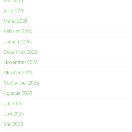
Mei 2026
April 2026
Maret 2026
Februari 2026
Januari 2026
Desember 2025
November 2025
Oktober 2025
September 2025
Agustus 2025
Juli 2025
Juni 2025
Mei 2025