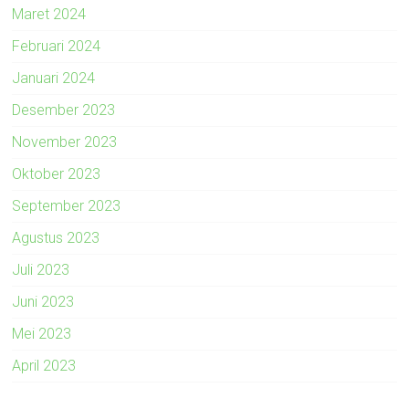
Maret 2024
Februari 2024
Januari 2024
Desember 2023
November 2023
Oktober 2023
September 2023
Agustus 2023
Juli 2023
Juni 2023
Mei 2023
April 2023