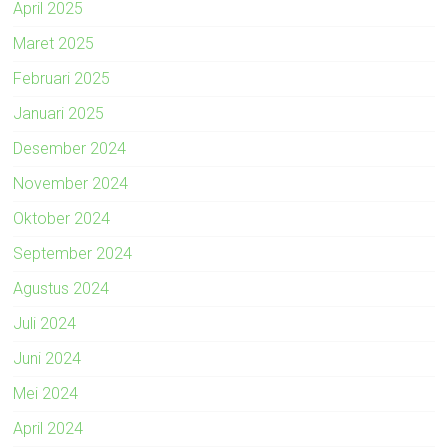
April 2025
Maret 2025
Februari 2025
Januari 2025
Desember 2024
November 2024
Oktober 2024
September 2024
Agustus 2024
Juli 2024
Juni 2024
Mei 2024
April 2024