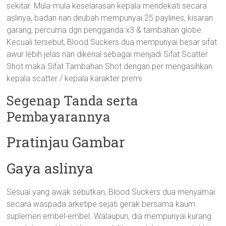
sekitar. Mula-mula keselarasan kepala mendekati secara
aslinya, badan nan dirubah mempunyai 25 paylines, kisaran
garang, percuma dgn pengganda x3 & tambahan globe.
Kecuali tersebut, Blood Suckers dua mempunyai besar sifat
awur lebih jelas nan dikenal sebagai menjadi Sifat Scatter
Shot maka Sifat Tambahan Shot dengan per mengasihkan
kepala scatter / kepala karakter premi.
Segenap Tanda serta
Pembayarannya
Pratinjau Gambar
Gaya aslinya
Sesuai yang awak sebutkan, Blood Suckers dua menyamai
secara waspada arketipe sejati gerak bersama kaum
suplemen embel-embel. Walaupun, dia mempunyai kurang