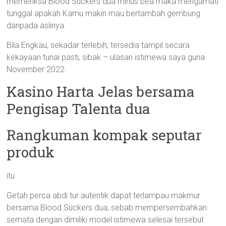
memeriksa Blood Suckers dua minus bea maka mengamati
tunggal apakah Kamu makin mau bertambah gembung
daripada aslinya.
Bila Engkau, sekadar terlebih, tersedia tampil secara
kekayaan tunai pasti, sibak – ulasan istimewa saya guna
November 2022.
Kasino Harta Jelas bersama
Pengisap Talenta dua
Rangkuman kompak seputar
produk
itu
Getah perca abdi tur autentik dapat terlampau makmur
bersama Blood Suckers dua, sebab mempersembahkan
semata dengan dimiliki model istimewa selesai tersebut