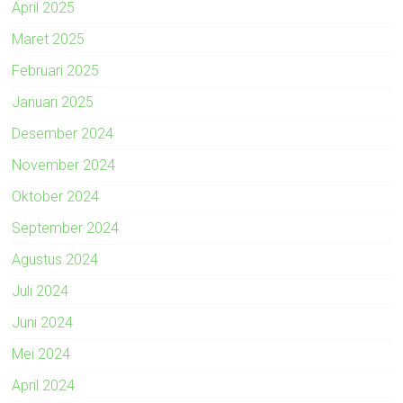
April 2025
Maret 2025
Februari 2025
Januari 2025
Desember 2024
November 2024
Oktober 2024
September 2024
Agustus 2024
Juli 2024
Juni 2024
Mei 2024
April 2024