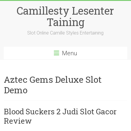
Skip
Camillesty Lesenter
to
content
Taining
Slot Online Camille Styles Entertaining
Menu
Aztec Gems Deluxe Slot
Demo
Blood Suckers 2 Judi Slot Gacor
Review