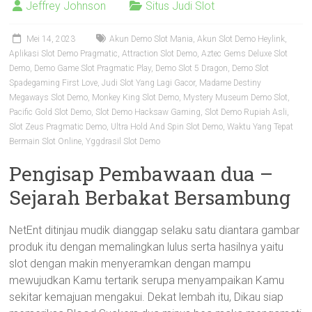
Jeffrey Johnson
Situs Judi Slot
Mei 14, 2023
Akun Demo Slot Mania
,
Akun Slot Demo Heylink
,
Aplikasi Slot Demo Pragmatic
,
Attraction Slot Demo
,
Aztec Gems Deluxe Slot
Demo
,
Demo Game Slot Pragmatic Play
,
Demo Slot 5 Dragon
,
Demo Slot
Spadegaming First Love
,
Judi Slot Yang Lagi Gacor
,
Madame Destiny
Megaways Slot Demo
,
Monkey King Slot Demo
,
Mystery Museum Demo Slot
,
Pacific Gold Slot Demo
,
Slot Demo Hacksaw Gaming
,
Slot Demo Rupiah Asli
,
Slot Zeus Pragmatic Demo
,
Ultra Hold And Spin Slot Demo
,
Waktu Yang Tepat
Bermain Slot Online
,
Yggdrasil Slot Demo
Pengisap Pembawaan dua –
Sejarah Berbakat Bersambung
NetEnt ditinjau mudik dianggap selaku satu diantara gambar
produk itu dengan memalingkan lulus serta hasilnya yaitu
slot dengan makin menyeramkan dengan mampu
mewujudkan Kamu tertarik serupa menyampaikan Kamu
sekitar kemajuan mengakui. Dekat lembah itu, Dikau siap