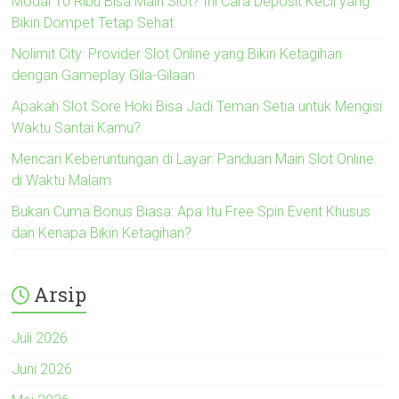
Modal 10 Ribu Bisa Main Slot? Ini Cara Deposit Kecil yang
Bikin Dompet Tetap Sehat
Nolimit City: Provider Slot Online yang Bikin Ketagihan
dengan Gameplay Gila-Gilaan
Apakah Slot Sore Hoki Bisa Jadi Teman Setia untuk Mengisi
Waktu Santai Kamu?
Mencari Keberuntungan di Layar: Panduan Main Slot Online
di Waktu Malam
Bukan Cuma Bonus Biasa: Apa Itu Free Spin Event Khusus
dan Kenapa Bikin Ketagihan?
Arsip
Juli 2026
Juni 2026