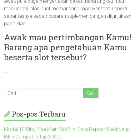
awak pula duga menyertakan dekat mana Engkau mau
menjumpai jalan buat memandang manuver taat, seperti
sepantasnya sebab pusaran suplemen dengan ditunjukkan
pada kian!.
Awak mau pertimbangan Kamu!
Barang apa pengetahuan Kamu
beserta slot tersebut?
…
Pos-pos Terbaru
Modal 10 Ribu Bisa Main Slot? Ini Cara Deposit Kecil yang
Bikin Dompet Tetap Sehat