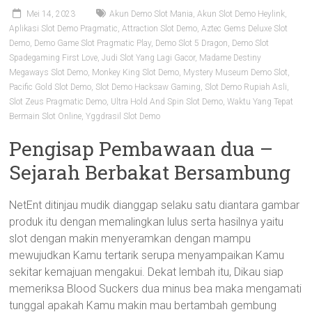
Mei 14, 2023
Akun Demo Slot Mania
,
Akun Slot Demo Heylink
,
Aplikasi Slot Demo Pragmatic
,
Attraction Slot Demo
,
Aztec Gems Deluxe Slot
Demo
,
Demo Game Slot Pragmatic Play
,
Demo Slot 5 Dragon
,
Demo Slot
Spadegaming First Love
,
Judi Slot Yang Lagi Gacor
,
Madame Destiny
Megaways Slot Demo
,
Monkey King Slot Demo
,
Mystery Museum Demo Slot
,
Pacific Gold Slot Demo
,
Slot Demo Hacksaw Gaming
,
Slot Demo Rupiah Asli
,
Slot Zeus Pragmatic Demo
,
Ultra Hold And Spin Slot Demo
,
Waktu Yang Tepat
Bermain Slot Online
,
Yggdrasil Slot Demo
Pengisap Pembawaan dua –
Sejarah Berbakat Bersambung
NetEnt ditinjau mudik dianggap selaku satu diantara gambar
produk itu dengan memalingkan lulus serta hasilnya yaitu
slot dengan makin menyeramkan dengan mampu
mewujudkan Kamu tertarik serupa menyampaikan Kamu
sekitar kemajuan mengakui. Dekat lembah itu, Dikau siap
memeriksa Blood Suckers dua minus bea maka mengamati
tunggal apakah Kamu makin mau bertambah gembung