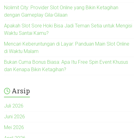
Nolimit City: Provider Slot Online yang Bikin Ketagihan
dengan Gameplay Gila-Gilaan
Apakah Slot Sore Hoki Bisa Jadi Teman Setia untuk Mengisi
Waktu Santai Kamu?
Mencari Keberuntungan di Layar: Panduan Main Slot Online
di Waktu Malam
Bukan Cuma Bonus Biasa: Apa Itu Free Spin Event Khusus
dan Kenapa Bikin Ketagihan?
Arsip
Juli 2026
Juni 2026
Mei 2026