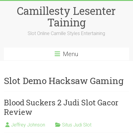
Skip
Camillesty Lesenter
to
content
Taining
Slot Online Camille Styles Entertaining
Menu
Slot Demo Hacksaw Gaming
Blood Suckers 2 Judi Slot Gacor
Review
Jeffrey Johnson
Situs Judi Slot