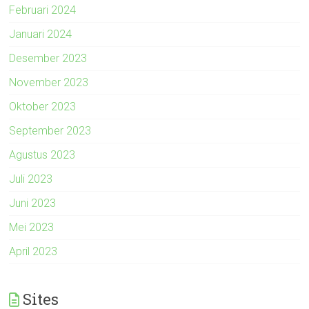
Februari 2024
Januari 2024
Desember 2023
November 2023
Oktober 2023
September 2023
Agustus 2023
Juli 2023
Juni 2023
Mei 2023
April 2023
Sites